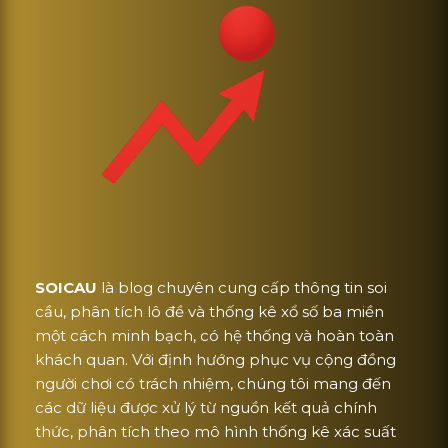
SOICAU
là blog chuyên cung cấp thông tin soi
cầu, phân tích lô đề và thống kê xổ số ba miền
một cách minh bạch, có hệ thống và hoàn toàn
khách quan. Với định hướng phục vụ cộng đồng
người chơi có trách nhiệm, chúng tôi mang đến
các dữ liệu được xử lý từ nguồn kết quả chính
thức, phân tích theo mô hình thống kê xác suất