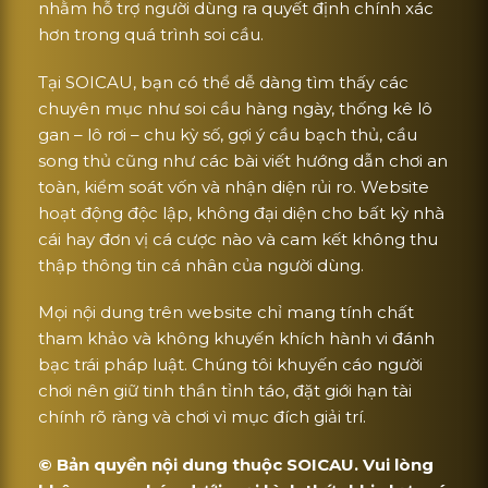
nhằm hỗ trợ người dùng ra quyết định chính xác
hơn trong quá trình soi cầu.
Tại SOICAU, bạn có thể dễ dàng tìm thấy các
chuyên mục như soi cầu hàng ngày, thống kê lô
gan – lô rơi – chu kỳ số, gợi ý cầu bạch thủ, cầu
song thủ cũng như các bài viết hướng dẫn chơi an
toàn, kiểm soát vốn và nhận diện rủi ro. Website
hoạt động độc lập, không đại diện cho bất kỳ nhà
cái hay đơn vị cá cược nào và cam kết không thu
thập thông tin cá nhân của người dùng.
Mọi nội dung trên website chỉ mang tính chất
tham khảo và không khuyến khích hành vi đánh
bạc trái pháp luật. Chúng tôi khuyến cáo người
chơi nên giữ tinh thần tỉnh táo, đặt giới hạn tài
chính rõ ràng và chơi vì mục đích giải trí.
© Bản quyền nội dung thuộc SOICAU. Vui lòng