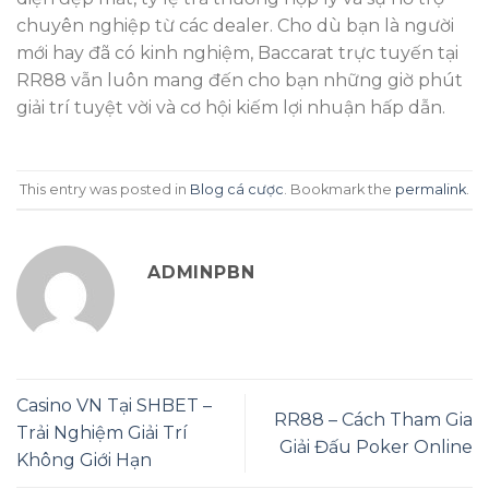
chuyên nghiệp từ các dealer. Cho dù bạn là người
mới hay đã có kinh nghiệm, Baccarat trực tuyến tại
RR88 vẫn luôn mang đến cho bạn những giờ phút
giải trí tuyệt vời và cơ hội kiếm lợi nhuận hấp dẫn.
This entry was posted in
Blog cá cược
. Bookmark the
permalink
.
ADMINPBN
Casino VN Tại SHBET –
RR88 – Cách Tham Gia
Trải Nghiệm Giải Trí
Giải Đấu Poker Online
Không Giới Hạn