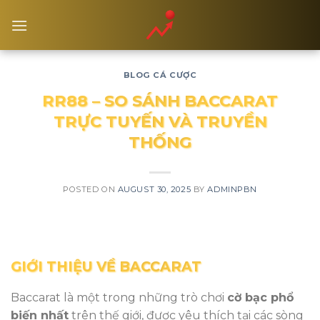
Skip
to
content
BLOG CÁ CƯỢC
RR88 – SO SÁNH BACCARAT
TRỰC TUYẾN VÀ TRUYỀN
THỐNG
POSTED ON
AUGUST 30, 2025
BY
ADMINPBN
GIỚI THIỆU VỀ BACCARAT
Baccarat là một trong những trò chơi
cờ bạc phổ
biến nhất
trên thế giới, được yêu thích tại các sòng