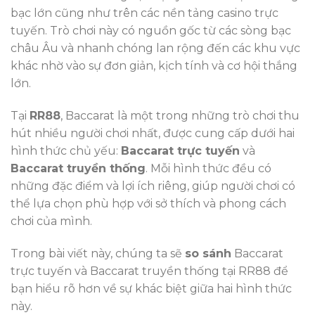
bạc lớn cũng như trên các nền tảng casino trực
tuyến. Trò chơi này có nguồn gốc từ các sòng bạc
châu Âu và nhanh chóng lan rộng đến các khu vực
khác nhờ vào sự đơn giản, kịch tính và cơ hội thắng
lớn.
Tại
RR88
, Baccarat là một trong những trò chơi thu
hút nhiều người chơi nhất, được cung cấp dưới hai
hình thức chủ yếu:
Baccarat trực tuyến
và
Baccarat truyền thống
. Mỗi hình thức đều có
những đặc điểm và lợi ích riêng, giúp người chơi có
thể lựa chọn phù hợp với sở thích và phong cách
chơi của mình.
Trong bài viết này, chúng ta sẽ
so sánh
Baccarat
trực tuyến và Baccarat truyền thống tại RR88 để
bạn hiểu rõ hơn về sự khác biệt giữa hai hình thức
này.