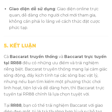
Giao diện dễ sử dụng
: Giao diện online trực
quan, dễ dàng cho người chơi mới tham gia,
không cần phải lo lắng về cách thức đặt cược
phức tạp.
5. KẾT LUẬN
Cả
Baccarat truyền thống
và
Baccarat trực tuyến
tại RR88
đều có những ưu điểm và trải nghiệm
riêng biệt. Baccarat truyền thống mang lại cảm giác
sống động, đầy kịch tính tại các sòng bạc vật lý,
nhưng nếu bạn tìm kiếm một phương thức chơi
linh hoạt, tiện lợi và dễ dàng hơn, thì Baccarat trực
tuyến tại RR88 chính là lựa chọn tuyệt vời.
Tại
RR88
, bạn có thể trải nghiệm Baccarat với giao
diện đẹp mắt, tỷ lệ trả thưởng hợp lý và sự hỗ trợ