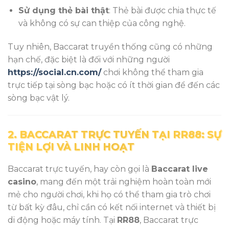
Sử dụng thẻ bài thật
: Thẻ bài được chia thực tế
và không có sự can thiệp của công nghệ.
Tuy nhiên, Baccarat truyền thống cũng có những
hạn chế, đặc biệt là đối với những người
https://social.cn.com/
chơi không thể tham gia
trực tiếp tại sòng bạc hoặc có ít thời gian để đến các
sòng bạc vật lý.
2. BACCARAT TRỰC TUYẾN TẠI RR88: SỰ
TIỆN LỢI VÀ LINH HOẠT
Baccarat trực tuyến, hay còn gọi là
Baccarat live
casino
, mang đến một trải nghiệm hoàn toàn mới
mẻ cho người chơi, khi họ có thể tham gia trò chơi
từ bất kỳ đâu, chỉ cần có kết nối internet và thiết bị
di động hoặc máy tính. Tại
RR88
, Baccarat trực