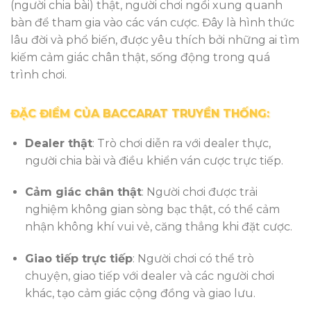
(người chia bài) thật, người chơi ngồi xung quanh
bàn để tham gia vào các ván cược. Đây là hình thức
lâu đời và phổ biến, được yêu thích bởi những ai tìm
kiếm cảm giác chân thật, sống động trong quá
trình chơi.
ĐẶC ĐIỂM CỦA BACCARAT TRUYỀN THỐNG:
Dealer thật
: Trò chơi diễn ra với dealer thực,
người chia bài và điều khiển ván cược trực tiếp.
Cảm giác chân thật
: Người chơi được trải
nghiệm không gian sòng bạc thật, có thể cảm
nhận không khí vui vẻ, căng thẳng khi đặt cược.
Giao tiếp trực tiếp
: Người chơi có thể trò
chuyện, giao tiếp với dealer và các người chơi
khác, tạo cảm giác cộng đồng và giao lưu.