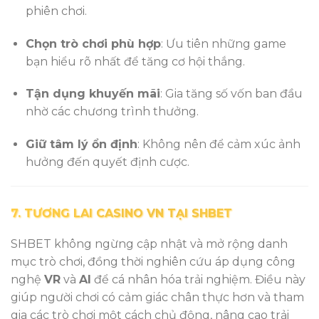
phiên chơi.
Chọn trò chơi phù hợp
: Ưu tiên những game
bạn hiểu rõ nhất để tăng cơ hội thắng.
Tận dụng khuyến mãi
: Gia tăng số vốn ban đầu
nhờ các chương trình thưởng.
Giữ tâm lý ổn định
: Không nên để cảm xúc ảnh
hưởng đến quyết định cược.
7. TƯƠNG LAI CASINO VN TẠI SHBET
SHBET không ngừng cập nhật và mở rộng danh
mục trò chơi, đồng thời nghiên cứu áp dụng công
nghệ
VR
và
AI
để cá nhân hóa trải nghiệm. Điều này
giúp người chơi có cảm giác chân thực hơn và tham
gia các trò chơi một cách chủ động, nâng cao trải