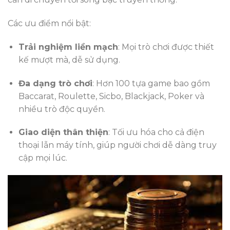
Các ưu điểm nổi bật:
Trải nghiệm liền mạch
: Mọi trò chơi được thiết
kế mượt mà, dễ sử dụng.
Đa dạng trò chơi
: Hơn 100 tựa game bao gồm
Baccarat, Roulette, Sicbo, Blackjack, Poker và
nhiều trò độc quyền.
Giao diện thân thiện
: Tối ưu hóa cho cả điện
thoại lẫn máy tính, giúp người chơi dễ dàng truy
cập mọi lúc.