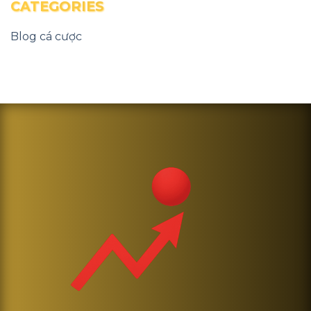
CATEGORIES
Blog cá cược