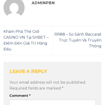
ADMINPBN
Khám Phá Thế Giới
RR88 – So Sánh Baccarat
CASINO VN Tại SHBET –
Trực Tuyến Và Truyền
Điểm Đến Giải Trí Hàng
Thống
Đầu
LEAVE A REPLY
Your email address will not be published.
Required fields are marked
*
Comment
*