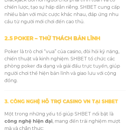
chiến lược, tạo sự hấp dẫn riêng. SHBET cung cấp
nhiều bàn với mức cược khác nhau, đáp ứng nhu
cầu từ người mới chơi đến cao thủ.
2.5 POKER – THỬ THÁCH BẢN LĨNH
Poker là trò chơi “vua” của casino, đòi hỏi kỹ năng,
chiến thuật và kinh nghiệm. SHBET tổ chức các
phòng poker đa dạng và giải đấu trực tuyến, giúp
người chơi thể hiện bản lĩnh và giao lưu với cộng
đồng.
3. CÔNG NGHỆ HỖ TRỢ CASINO VN TẠI SHBET
Một trong những yếu tố giúp SHBET nổi bật là
công nghệ hiện đại
, mang đến trải nghiệm mượt
mà và chân thực: