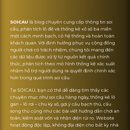
SOICAU
là blog chuyên cung cấp thông tin soi
cầu, phân tích lô đề và thống kê xổ số ba miền
một cách minh bạch, có hệ thống và hoàn toàn
khách quan. Với định hướng phục vụ cộng đồng
người chơi có trách nhiệm, chúng tôi mang đến
các dữ liệu được xử lý từ nguồn kết quả chính
thức, phân tích theo mô hình thống kê xác suất
nhằm hỗ trợ người dùng ra quyết định chính xác
hơn trong quá trình soi cầu.
Tại SOICAU, bạn có thể dễ dàng tìm thấy các
chuyên mục như soi cầu hàng ngày, thống kê lô
gan – lô rơi – chu kỳ số, gợi ý cầu bạch thủ, cầu
song thủ cũng như các bài viết hướng dẫn chơi an
toàn, kiểm soát vốn và nhận diện rủi ro. Website
hoạt động độc lập, không đại diện cho bất kỳ nhà