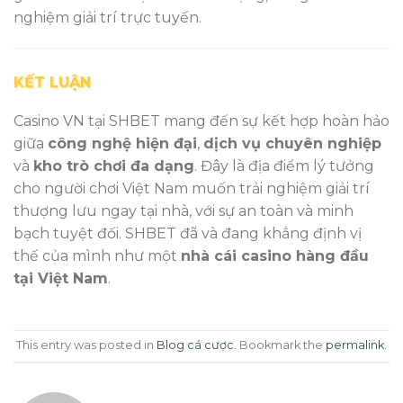
nghiệm giải trí trực tuyến.
KẾT LUẬN
Casino VN tại SHBET mang đến sự kết hợp hoàn hảo
giữa
công nghệ hiện đại
,
dịch vụ chuyên nghiệp
và
kho trò chơi đa dạng
. Đây là địa điểm lý tưởng
cho người chơi Việt Nam muốn trải nghiệm giải trí
thượng lưu ngay tại nhà, với sự an toàn và minh
bạch tuyệt đối. SHBET đã và đang khẳng định vị
thế của mình như một
nhà cái casino hàng đầu
tại Việt Nam
.
This entry was posted in
Blog cá cược
. Bookmark the
permalink
.