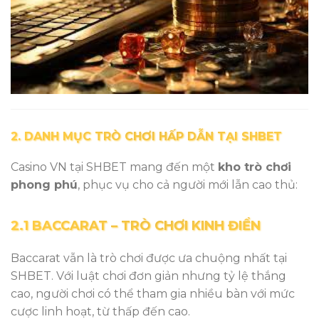
2. DANH MỤC TRÒ CHƠI HẤP DẪN TẠI SHBET
Casino VN tại SHBET mang đến một
kho trò chơi
phong phú
, phục vụ cho cả người mới lẫn cao thủ:
2.1 BACCARAT – TRÒ CHƠI KINH ĐIỂN
Baccarat vẫn là trò chơi được ưa chuộng nhất tại
SHBET. Với luật chơi đơn giản nhưng tỷ lệ thắng
cao, người chơi có thể tham gia nhiều bàn với mức
cược linh hoạt, từ thấp đến cao.