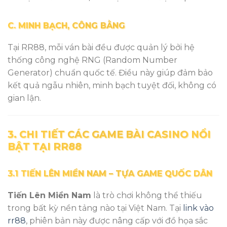
C. MINH BẠCH, CÔNG BẰNG
Tại RR88, mỗi ván bài đều được quản lý bởi hệ
thống công nghệ RNG (Random Number
Generator) chuẩn quốc tế. Điều này giúp đảm bảo
kết quả ngẫu nhiên, minh bạch tuyệt đối, không có
gian lận.
3. CHI TIẾT CÁC GAME BÀI CASINO NỔI
BẬT TẠI RR88
3.1 TIẾN LÊN MIỀN NAM – TỰA GAME QUỐC DÂN
Tiến Lên Miền Nam
là trò chơi không thể thiếu
trong bất kỳ nền tảng nào tại Việt Nam. Tại
link vào
rr88
, phiên bản này được nâng cấp với đồ họa sắc