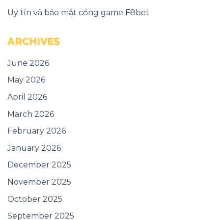
Uy tín và bảo mật cổng game F8bet
ARCHIVES
June 2026
May 2026
April 2026
March 2026
February 2026
January 2026
December 2025
November 2025
October 2025
September 2025