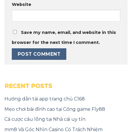
Website
Save my name, email, and website in this
browser for the next time I comment.
RECENT POSTS
Hướng dẫn tải app trang chủ C168
Mẹo chơi bài đỉnh cao tại Cổng game Fly88
Cá cược cầu lông tại Nhà cái uy tín
mm8 Và Góc Nhìn Casino Có Trách Nhiệm