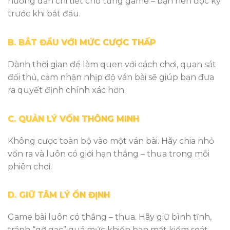
hướng dẫn chi tiết cho từng game – bạn nên đọc kỹ
trước khi bắt đầu.
B. BẮT ĐẦU VỚI MỨC CƯỢC THẤP
Dành thời gian để làm quen với cách chơi, quan sát
đối thủ, cảm nhận nhịp độ ván bài sẽ giúp bạn đưa
ra quyết định chính xác hơn.
C. QUẢN LÝ VỐN THÔNG MINH
Không cược toàn bộ vào một ván bài. Hãy chia nhỏ
vốn ra và luôn có giới hạn thắng – thua trong mỗi
phiên chơi.
D. GIỮ TÂM LÝ ỔN ĐỊNH
Game bài luôn có thắng – thua. Hãy giữ bình tĩnh,
tránh “gỡ gạc” quá mức khiến bạn mất kiểm soát.