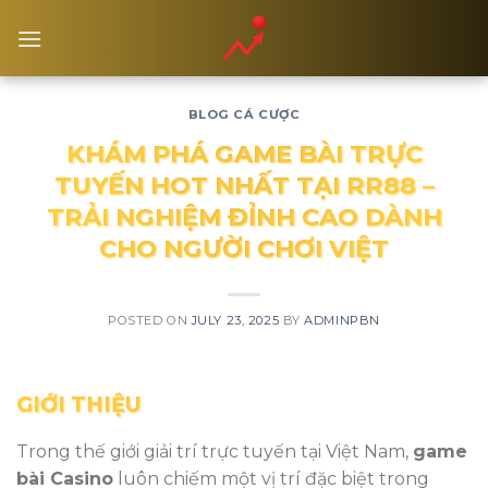
Skip
to
content
BLOG CÁ CƯỢC
KHÁM PHÁ GAME BÀI TRỰC
TUYẾN HOT NHẤT TẠI RR88 –
TRẢI NGHIỆM ĐỈNH CAO DÀNH
CHO NGƯỜI CHƠI VIỆT
POSTED ON
JULY 23, 2025
BY
ADMINPBN
GIỚI THIỆU
Trong thế giới giải trí trực tuyến tại Việt Nam,
game
bài Casino
luôn chiếm một vị trí đặc biệt trong