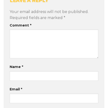
LEAVE A REPLY
Your email address will not be published.
Required fields are marked
*
Comment
*
Name
*
Email
*