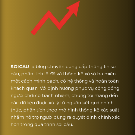
SOICAU
là blog chuyên cung cấp thông tin soi
cầu, phân tích lô đề và thống kê xổ số ba miền
một cách minh bạch, có hệ thống và hoàn toàn
khách quan. Với định hướng phục vụ cộng đồng
người chơi có trách nhiệm, chúng tôi mang đến
các dữ liệu được xử lý từ nguồn kết quả chính
thức, phân tích theo mô hình thống kê xác suất
nhằm hỗ trợ người dùng ra quyết định chính xác
hơn trong quá trình soi cầu.