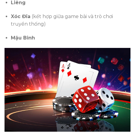
Liêng
Xóc Đĩa
(kết hợp giữa game bài và trò chơi
truyền thống)
Mậu Binh