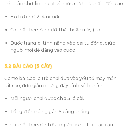
nét, bàn chơi linh hoạt và mức cược từ thấp đến cao.
Hỗ trợ chơi 2–4 người.
Có thể chơi với người thật hoặc máy (bot).
Được trang bị tính năng xếp bài tự động, giúp
người mới dễ dàng vào cuộc.
3.2 BÀI CÀO (3 CÂY)
Game bài Cào là trò chơi dựa vào yếu tố may mắn
rất cao, đơn giản nhưng đầy tính kích thích.
Mỗi người chơi được chia 3 lá bài.
Tổng điểm càng gần 9 càng thắng.
Có thể chơi với nhiều người cùng lúc, tạo cảm