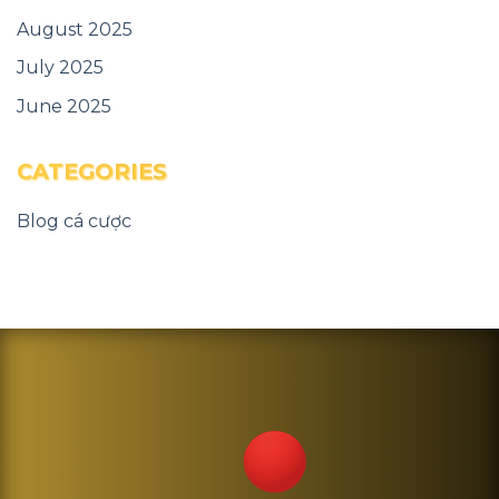
August 2025
July 2025
June 2025
CATEGORIES
Blog cá cược