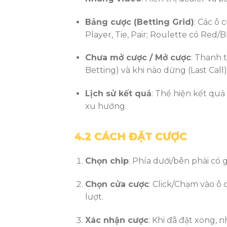
Bảng cược (Betting Grid)
: Các ô 
Player, Tie, Pair; Roulette có Red
Chưa mở cược / Mở cược
: Thanh 
Betting) và khi nào dừng (Last Call)
Lịch sử kết quả
: Thể hiện kết qu
xu hướng.
4.2 CÁCH ĐẶT CƯỢC
Chọn chip
: Phía dưới/bên phải có gi
Chọn cửa cược
: Click/Chạm vào ô c
lượt.
Xác nhận cược
: Khi đã đặt xong, 