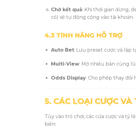
Chờ kết quả
: Khi thời gian dừng, 
có) sẽ tự động cộng vào tài khoản.
4.3 TÍNH NĂNG HỖ TRỢ
Auto Bet
: Lưu preset cược và lặp l
Multi-View
: Mở nhiều bàn cùng l
Odds Display
: Cho phép thay đổi h
5. CÁC LOẠI CƯỢC VÀ
Tùy vào trò chơi, các cửa cược và tỷ l
biến: