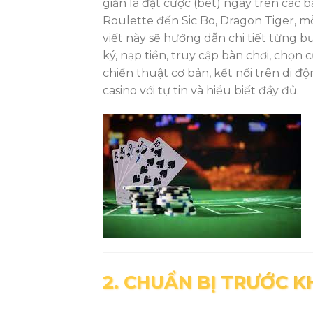
giản là đặt cược (bet) ngay trên các 
Roulette đến Sic Bo, Dragon Tiger, mỗi
viết này sẽ hướng dẫn chi tiết từng
ký, nạp tiền, truy cập bàn chơi, chọn 
chiến thuật cơ bản, kết nối trên di độ
casino với tự tin và hiểu biết đầy đủ.
2. CHUẨN BỊ TRƯỚC K