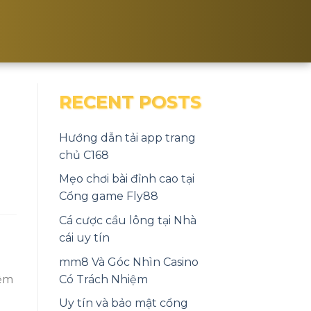
RECENT POSTS
Hướng dẫn tải app trang
chủ C168
Mẹo chơi bài đỉnh cao tại
Cổng game Fly88
Cá cược cầu lông tại Nhà
cái uy tín
mm8 Và Góc Nhìn Casino
Có Trách Nhiệm
iệm
Uy tín và bảo mật cổng