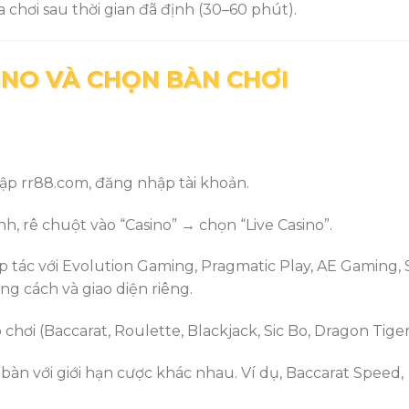
 chơi sau thời gian đã định (30–60 phút).
SINO VÀ CHỌN BÀN CHƠI
cập rr88.com, đăng nhập tài khoản.
h, rê chuột vào “Casino” → chọn “Live Casino”.
p tác với Evolution Gaming, Pragmatic Play, AE Gaming, 
 cách và giao diện riêng.
ò chơi (Baccarat, Roulette, Blackjack, Sic Bo, Dragon Tiger
u bàn với giới hạn cược khác nhau. Ví dụ, Baccarat Speed,