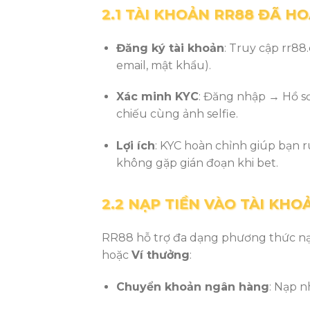
2.1 TÀI KHOẢN RR88 ĐÃ H
Đăng ký tài khoản
: Truy cập rr88.
email, mật khẩu).
Xác minh KYC
: Đăng nhập → Hồ s
chiếu cùng ảnh selfie.
Lợi ích
: KYC hoàn chỉnh giúp bạn r
không gặp gián đoạn khi bet.
2.2 NẠP TIỀN VÀO TÀI KHO
RR88 hỗ trợ đa dạng phương thức nạp
hoặc
Ví thưởng
:
Chuyển khoản ngân hàng
: Nạp n