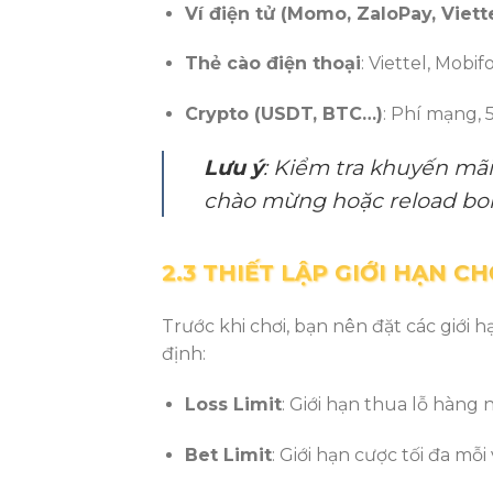
Ví điện tử (Momo, ZaloPay, Viett
Thẻ cào điện thoại
: Viettel, Mobi
Crypto (USDT, BTC…)
: Phí mạng, 
Lưu ý
: Kiểm tra khuyến mã
chào mừng hoặc reload bon
2.3 THIẾT LẬP GIỚI HẠN CH
Trước khi chơi, bạn nên đặt các giới 
định:
Loss Limit
: Giới hạn thua lỗ hàng 
Bet Limit
: Giới hạn cược tối đa mỗi 