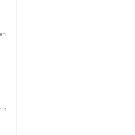
pen
o
một