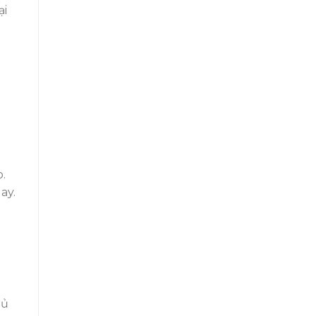
ại
i
.
ay.
hủ