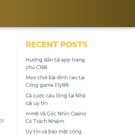
RECENT POSTS
Hướng dẫn tải app trang
chủ C168
Mẹo chơi bài đỉnh cao tại
Cổng game Fly88
Cá cược cầu lông tại Nhà
cái uy tín
mm8 Và Góc Nhìn Casino
ột
Có Trách Nhiệm
Uy tín và bảo mật cổng