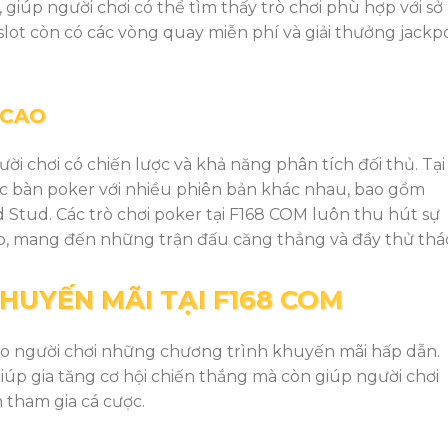
 giúp người chơi có thể tìm thấy trò chơi phù hợp với sở
i slot còn có các vòng quay miễn phí và giải thưởng jackp
 CAO
ười chơi có chiến lược và khả năng phân tích đối thủ. Tại
ác bàn poker với nhiều phiên bản khác nhau, bao gồm
Stud. Các trò chơi poker tại F168 COM luôn thu hút sự
p, mang đến những trận đấu căng thẳng và đầy thử thá
HUYẾN MÃI TẠI F168 COM
 người chơi những chương trình khuyến mãi hấp dẫn.
úp gia tăng cơ hội chiến thắng mà còn giúp người chơi
 tham gia cá cược.