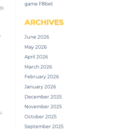
game F8bet
ội
ARCHIVES
n
June 2026
May 2026
April 2026
March 2026
February 2026
January 2026
December 2025
November 2025
u
October 2025
September 2025