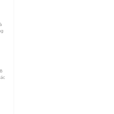
à
ng
68
các