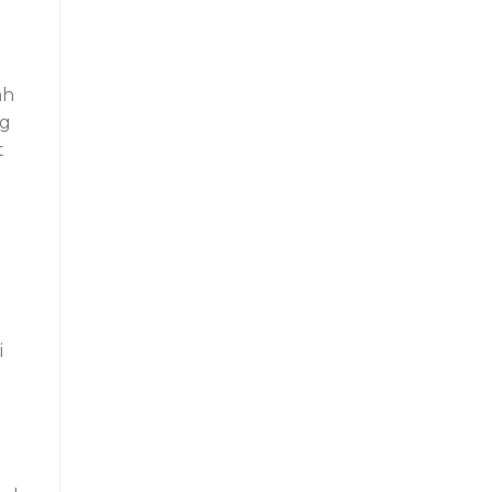
nh
ng
t
i