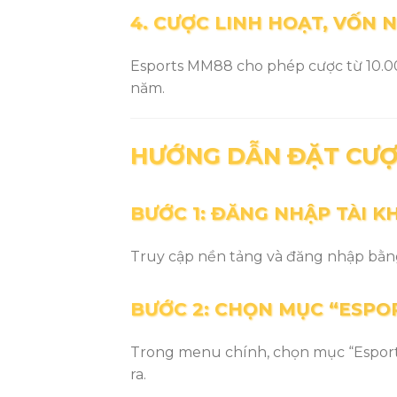
4. CƯỢC LINH HOẠT, VỐN 
Esports MM88 cho phép cược từ 10.000
năm.
HƯỚNG DẪN ĐẶT CƯỢ
BƯỚC 1: ĐĂNG NHẬP TÀI 
Truy cập nền tảng và đăng nhập bằng
BƯỚC 2: CHỌN MỤC “ESPO
Trong menu chính, chọn mục “Esports”
ra.