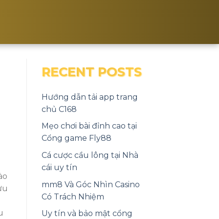
RECENT POSTS
Hướng dẫn tải app trang
chủ C168
Mẹo chơi bài đỉnh cao tại
Cổng game Fly88
Cá cược cầu lông tại Nhà
g
cái uy tín
ào
mm8 Và Góc Nhìn Casino
ưu
Có Trách Nhiệm
u
Uy tín và bảo mật cổng