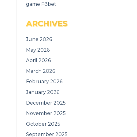
game F8bet
ARCHIVES
June 2026
May 2026
April 2026
March 2026
February 2026
January 2026
December 2025
November 2025
October 2025
September 2025