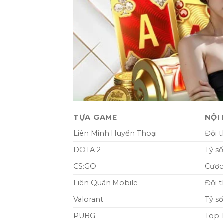
TỰA GAME
NỘI
Liên Minh Huyền Thoại
Đội 
DOTA 2
Tỷ số
CS:GO
Cược 
Liên Quân Mobile
Đội 
Valorant
Tỷ s
PUBG
Top 1