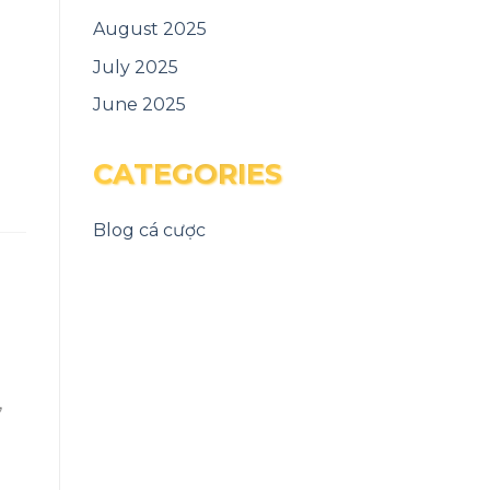
August 2025
July 2025
June 2025
CATEGORIES
Blog cá cược
,