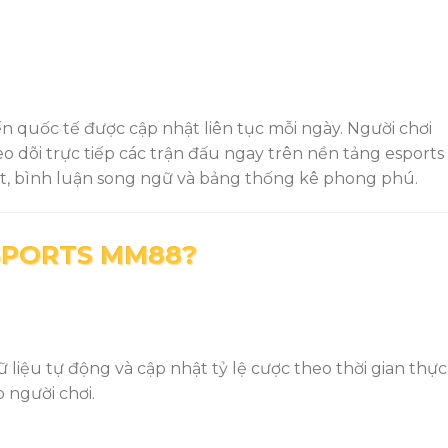
n quốc tế được cập nhật liên tục mỗi ngày. Người chơi
o dõi trực tiếp các trận đấu ngay trên nền tảng esports
t, bình luận song ngữ và bảng thống kê phong phú.
SPORTS MM88?
iệu tự động và cập nhật tỷ lệ cược theo thời gian thực
 người chơi.