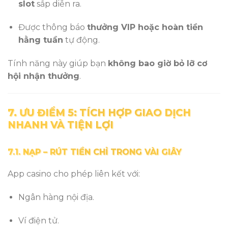
slot
sắp diễn ra.
Được thông báo
thưởng VIP hoặc hoàn tiền
hằng tuần
tự động.
Tính năng này giúp bạn
không bao giờ bỏ lỡ cơ
hội nhận thưởng
.
7. ƯU ĐIỂM 5: TÍCH HỢP GIAO DỊCH
NHANH VÀ TIỆN LỢI
7.1. NẠP – RÚT TIỀN CHỈ TRONG VÀI GIÂY
App casino cho phép liên kết với:
Ngân hàng nội địa.
Ví điện tử.