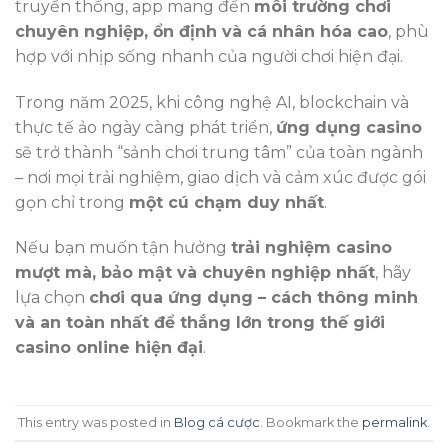
truyền thống, app mang đến
môi trường chơi
chuyên nghiệp, ổn định và cá nhân hóa cao
, phù
hợp với nhịp sống nhanh của người chơi hiện đại.
Trong năm 2025, khi công nghệ AI, blockchain và
thực tế ảo ngày càng phát triển,
ứng dụng casino
sẽ trở thành “sảnh chơi trung tâm” của toàn ngành
– nơi mọi trải nghiệm, giao dịch và cảm xúc được gói
gọn chỉ trong
một cú chạm duy nhất
.
Nếu bạn muốn tận hưởng
trải nghiệm casino
mượt mà, bảo mật và chuyên nghiệp nhất
, hãy
lựa chọn
chơi qua ứng dụng – cách thông minh
và an toàn nhất để thắng lớn trong thế giới
casino online hiện đại
.
This entry was posted in
Blog cá cược
. Bookmark the
permalink
.