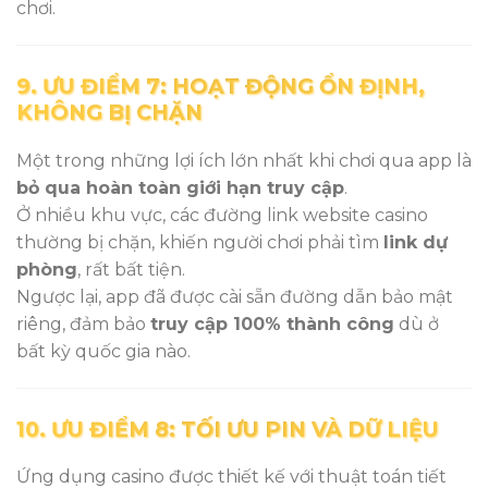
chơi.
9. ƯU ĐIỂM 7: HOẠT ĐỘNG ỔN ĐỊNH,
KHÔNG BỊ CHẶN
Một trong những lợi ích lớn nhất khi chơi qua app là
bỏ qua hoàn toàn giới hạn truy cập
.
Ở nhiều khu vực, các đường link website casino
thường bị chặn, khiến người chơi phải tìm
link dự
phòng
, rất bất tiện.
Ngược lại, app đã được cài sẵn đường dẫn bảo mật
riêng, đảm bảo
truy cập 100% thành công
dù ở
bất kỳ quốc gia nào.
10. ƯU ĐIỂM 8: TỐI ƯU PIN VÀ DỮ LIỆU
Ứng dụng casino được thiết kế với thuật toán tiết