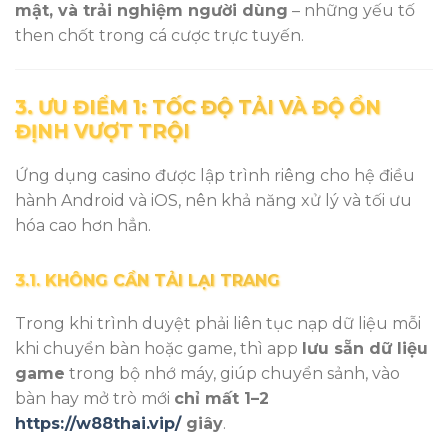
mật, và trải nghiệm người dùng
– những yếu tố
then chốt trong cá cược trực tuyến.
3. ƯU ĐIỂM 1: TỐC ĐỘ TẢI VÀ ĐỘ ỔN
ĐỊNH VƯỢT TRỘI
Ứng dụng casino được lập trình riêng cho hệ điều
hành Android và iOS, nên khả năng xử lý và tối ưu
hóa cao hơn hẳn.
3.1. KHÔNG CẦN TẢI LẠI TRANG
Trong khi trình duyệt phải liên tục nạp dữ liệu mỗi
khi chuyển bàn hoặc game, thì app
lưu sẵn dữ liệu
game
trong bộ nhớ máy, giúp chuyển sảnh, vào
bàn hay mở trò mới
chỉ mất 1–2
https://w88thai.vip/
giây
.