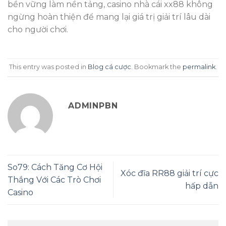
bền vững làm nền tảng, casino nhà cái xx88 không
ngừng hoàn thiện để mang lại giá trị giải trí lâu dài
cho người chơi.
This entry was posted in
Blog cá cược
. Bookmark the
permalink
.
ADMINPBN
So79: Cách Tăng Cơ Hội
Xóc đĩa RR88 giải trí cực
Thắng Với Các Trò Chơi
hấp dẫn
Casino