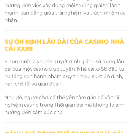
hướng đến việc xây dựng môi trường giải trí lành
mạnh, cân bằng giữa trải nghiệm và trách nhiệm cá
nhân.
SỰ ỔN ĐỊNH LÂU DÀI CỦA CASINO NHÀ
CÁI XX88
Sự ổn định là yếu tố quyết định giá trị sử dụng lâu
dài của một casino trực tuyến. Nhà cái xx88 đầu tư
hạ tầng vận hành nhằm duy trì hiệu suất ổn định,
hạn chế lỗi và gián đoạn.
Nhờ đó, người chơi có thể yên tâm gắn bó và trải
nghiệm casino trong thời gian dài mà không lo ảnh
hưởng đến cảm xúc chơi.