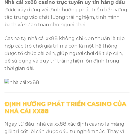
Nhà cái xx88 casino trực tuyến uy tín hàng đầu
được xây dựng với định hướng phát triển bền vững,
tập trung vào chất lượng trải nghiệm, tính minh
bạch và sự an toàn cho người chơi.
Casino tại nhà cái xx88 không chỉ đơn thuần là tập
hợp các trò chơi giải trí mà còn là một hệ thống
được tổ chức bài bản, giúp người chơi dễ tiếp cận,
dễ sử dụng và duy trì trải nghiệm ổn định trong
thời gian dài.
ĐỊNH HƯỚNG PHÁT TRIỂN CASINO CỦA
NHÀ CÁI XX88
Ngay từ đầu, nhà cái xx88 xác định casino là mảng
giải trí cốt lõi cần được đầu tư nghiêm túc. Thay vì