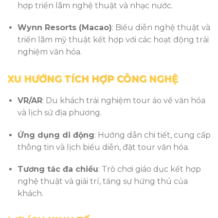
hợp triển lãm nghệ thuật và nhạc nước.
Wynn Resorts (Macao)
: Biểu diễn nghệ thuật và
triển lãm mỹ thuật kết hợp với các hoạt động trải
nghiệm văn hóa.
XU HƯỚNG TÍCH HỢP CÔNG NGHỆ
VR/AR
: Du khách trải nghiệm tour ảo về văn hóa
và lịch sử địa phương.
Ứng dụng di động
: Hướng dẫn chi tiết, cung cấp
thông tin và lịch biểu diễn, đặt tour văn hóa.
Tương tác đa chiều
: Trò chơi giáo dục kết hợp
nghệ thuật và giải trí, tăng sự hứng thú của
khách.