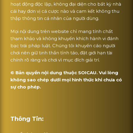
hoạt động độc lập, không đại diện cho bất kỳ nhà
cái hay đơn vị cá cược nào và cam kết không thu
thập thông tin cá nhân của người dùng.
Mọi nội dung trên website chỉ mang tính chất
tham khảo và không khuyến khích hành vi đánh
bạc trái pháp luật. Chúng tôi khuyến cáo người
chơi nên giữ tinh thần tỉnh táo, đặt giới hạn tài
chính rõ ràng và chơi vì mục đích giải trí.
© Bản quyền nội dung thuộc SOICAU. Vui lòng
không sao chép dưới mọi hình thức khi chưa có
sự cho phép.
Thông Tin: