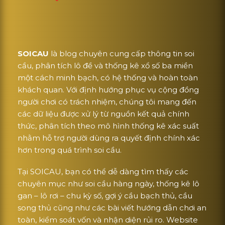
SOICAU
là blog chuyên cung cấp thông tin soi
cầu, phân tích lô đề và thống kê xổ số ba miền
một cách minh bạch, có hệ thống và hoàn toàn
khách quan. Với định hướng phục vụ cộng đồng
người chơi có trách nhiệm, chúng tôi mang đến
các dữ liệu được xử lý từ nguồn kết quả chính
thức, phân tích theo mô hình thống kê xác suất
nhằm hỗ trợ người dùng ra quyết định chính xác
hơn trong quá trình soi cầu.
Tại SOICAU, bạn có thể dễ dàng tìm thấy các
chuyên mục như soi cầu hàng ngày, thống kê lô
gan – lô rơi – chu kỳ số, gợi ý cầu bạch thủ, cầu
song thủ cũng như các bài viết hướng dẫn chơi an
toàn, kiểm soát vốn và nhận diện rủi ro. Website