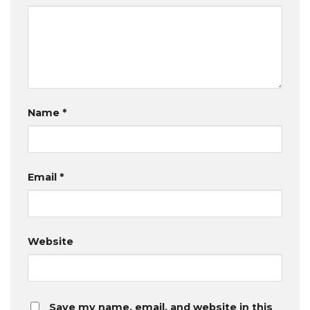
Name
*
Email
*
Website
Save my name, email, and website in this