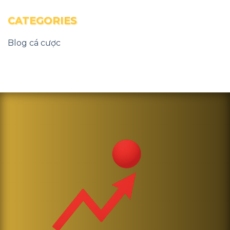
CATEGORIES
Blog cá cược