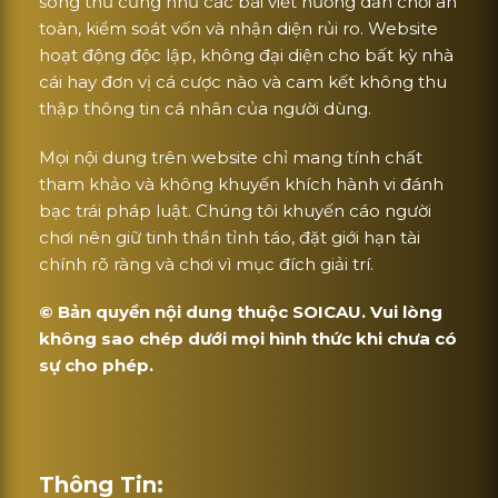
song thủ cũng như các bài viết hướng dẫn chơi an
toàn, kiểm soát vốn và nhận diện rủi ro. Website
hoạt động độc lập, không đại diện cho bất kỳ nhà
cái hay đơn vị cá cược nào và cam kết không thu
thập thông tin cá nhân của người dùng.
Mọi nội dung trên website chỉ mang tính chất
tham khảo và không khuyến khích hành vi đánh
bạc trái pháp luật. Chúng tôi khuyến cáo người
chơi nên giữ tinh thần tỉnh táo, đặt giới hạn tài
chính rõ ràng và chơi vì mục đích giải trí.
© Bản quyền nội dung thuộc SOICAU. Vui lòng
không sao chép dưới mọi hình thức khi chưa có
sự cho phép.
Thông Tin: