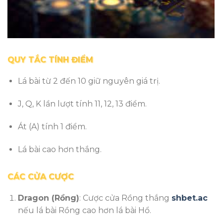
QUY TẮC TÍNH ĐIỂM
Lá bài từ 2 đến 10 giữ nguyên giá trị.
J, Q, K lần lượt tính 11, 12, 13 điểm.
Át (A) tính 1 điểm.
Lá bài cao hơn thắng.
CÁC CỬA CƯỢC
Dragon (Rồng)
: Cược cửa Rồng thắng
shbet.ac
nếu lá bài Rồng cao hơn lá bài Hổ.