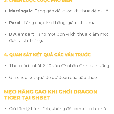
3. CHIẾN LƯỢC CƯỢC PHỔ BIẾN
Martingale
: Tăng gấp đôi cược khi thua để bù lỗ.
Paroli
: Tăng cược khi thắng, giảm khi thua.
D’Alembert
: Tăng một đơn vị khi thua, giảm một
đơn vị khi thắng.
4. QUAN SÁT KẾT QUẢ CÁC VÁN TRƯỚC
Theo dõi ít nhất 6–10 ván để nhận định xu hướng.
Ghi chép kết quả để dự đoán cửa tiếp theo.
MẸO NÂNG CAO KHI CHƠI DRAGON
TIGER TẠI SHBET
Giữ tâm lý bình tĩnh, không để cảm xúc chi phối.