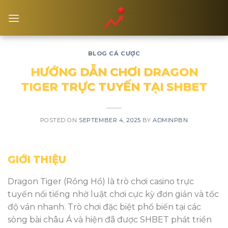
Skip
to
content
BLOG CÁ CƯỢC
HƯỚNG DẪN CHƠI DRAGON
TIGER TRỰC TUYẾN TẠI SHBET
POSTED ON
SEPTEMBER 4, 2025
BY
ADMINPBN
GIỚI THIỆU
Dragon Tiger (Rồng Hổ) là trò chơi casino trực
tuyến nổi tiếng nhờ luật chơi cực kỳ đơn giản và tốc
độ ván nhanh. Trò chơi đặc biệt phổ biến tại các
sòng bài châu Á và hiện đã được SHBET phát triển