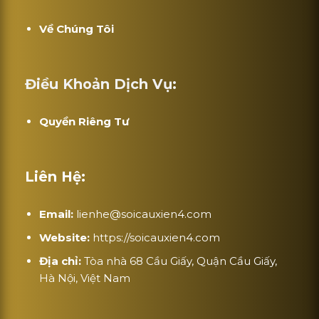
Về Chúng Tôi
Điều Khoản Dịch Vụ:
Quyền Riêng Tư
Liên Hệ:
Email:
lienhe@soicauxien4.com
Website:
https://soicauxien4.com
Địa chỉ:
Tòa nhà 68 Cầu Giấy, Quận Cầu Giấy,
Hà Nội, Việt Nam