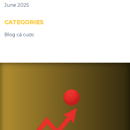
June 2025
CATEGORIES
Blog cá cược