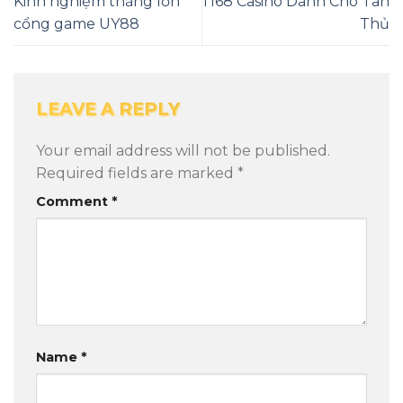
Kinh nghiệm thắng lớn
f168 Casino Dành Cho Tân
cổng game UY88
Thủ
LEAVE A REPLY
Your email address will not be published.
Required fields are marked
*
Comment
*
Name
*