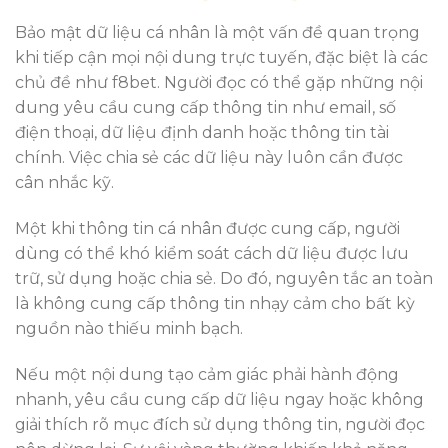
Bảo mật dữ liệu cá nhân là một vấn đề quan trọng
khi tiếp cận mọi nội dung trực tuyến, đặc biệt là các
chủ đề như f8bet. Người đọc có thể gặp những nội
dung yêu cầu cung cấp thông tin như email, số
điện thoại, dữ liệu định danh hoặc thông tin tài
chính. Việc chia sẻ các dữ liệu này luôn cần được
cân nhắc kỹ.
Một khi thông tin cá nhân được cung cấp, người
dùng có thể khó kiểm soát cách dữ liệu được lưu
trữ, sử dụng hoặc chia sẻ. Do đó, nguyên tắc an toàn
là không cung cấp thông tin nhạy cảm cho bất kỳ
nguồn nào thiếu minh bạch.
Nếu một nội dung tạo cảm giác phải hành động
nhanh, yêu cầu cung cấp dữ liệu ngay hoặc không
giải thích rõ mục đích sử dụng thông tin, người đọc