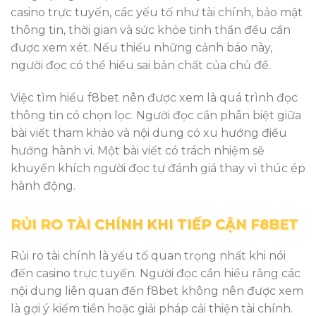
casino trực tuyến, các yếu tố như tài chính, bảo mật
thông tin, thời gian và sức khỏe tinh thần đều cần
được xem xét. Nếu thiếu những cảnh báo này,
người đọc có thể hiểu sai bản chất của chủ đề.
Việc tìm hiểu f8bet nên được xem là quá trình đọc
thông tin có chọn lọc. Người đọc cần phân biệt giữa
bài viết tham khảo và nội dung có xu hướng điều
hướng hành vi. Một bài viết có trách nhiệm sẽ
khuyến khích người đọc tự đánh giá thay vì thúc ép
hành động.
RỦI RO TÀI CHÍNH KHI TIẾP CẬN F8BET
Rủi ro tài chính là yếu tố quan trọng nhất khi nói
đến casino trực tuyến. Người đọc cần hiểu rằng các
nội dung liên quan đến f8bet không nên được xem
là gợi ý kiếm tiền hoặc giải pháp cải thiện tài chính.