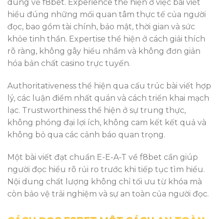
dung về f8bet. Experience thể hiện ở việc bài viết
hiểu đúng những mối quan tâm thực tế của người
đọc, bao gồm tài chính, bảo mật, thời gian và sức
khỏe tinh thần. Expertise thể hiện ở cách giải thích
rõ ràng, không gây hiểu nhầm và không đơn giản
hóa bản chất casino trực tuyến.
Authoritativeness thể hiện qua cấu trúc bài viết hợp
lý, các luận điểm nhất quán và cách triển khai mạch
lạc. Trustworthiness thể hiện ở sự trung thực,
không phóng đại lợi ích, không cam kết kết quả và
không bỏ qua các cảnh báo quan trọng.
Một bài viết đạt chuẩn E-E-A-T về f8bet cần giúp
người đọc hiểu rõ rủi ro trước khi tiếp tục tìm hiểu.
Nội dung chất lượng không chỉ tối ưu từ khóa mà
còn bảo vệ trải nghiệm và sự an toàn của người đọc.