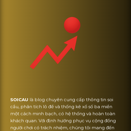
SOICAU
là blog chuyên cung cấp thông tin soi
cầu, phân tích lô đề và thống kê xổ số ba miền
một cách minh bạch, có hệ thống và hoàn toàn
khách quan. Với định hướng phục vụ cộng đồng
người chơi có trách nhiệm, chúng tôi mang đến