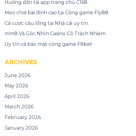
Hướng dẫn tải app trang chủ C168
Mẹo chơi bài đỉnh cao tại Cổng game Fly88
Cá cược cầu lông tại Nhà cái uy tín
mm8 Và Góc Nhìn Casino Có Trách Nhiệm
Uy tín và bảo mật cổng game F8bet
ARCHIVES
June 2026
May 2026
April 2026
March 2026
February 2026
January 2026