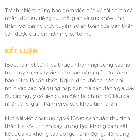
Trách nhiệm cũng bao gồm việc bảo vệ tài chính cá
nhân, dữ liệu riêng tư, thời gian và sức khỏe tinh
thần. Với casino trực tuyến, sự an toàn của bản thân
cần được ưu tiên hơn mọi sự tò mò.
KẾT LUẬN
f8bet là một từ khóa thuộc nhóm nội dung casino
trực tuyến, vì vậy việc tiếp cận bằng góc độ cảnh
báo rủi ro là cần thiết. Người đọc không nên chỉ
nhìn vào các nội dung hấp dẫn mà cần đánh giá đầy
đủ các nguy cơ liên quan đến tài chính, dữ liệu cá
nhân, thời gian, hành vi và sức khỏe tinh thần.
Một bài viết chất lượng về f8bet cần tuân thủ tinh
thần E-E-A-T, trình bày trung lập, không cam kết
kết quả và không tạo áp lực hành động. Nội dung