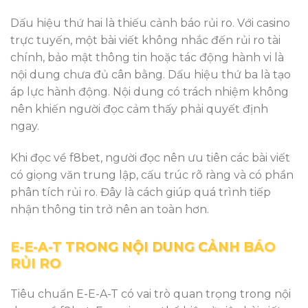
Dấu hiệu thứ hai là thiếu cảnh báo rủi ro. Với casino
trực tuyến, một bài viết không nhắc đến rủi ro tài
chính, bảo mật thông tin hoặc tác động hành vi là
nội dung chưa đủ cân bằng. Dấu hiệu thứ ba là tạo
áp lực hành động. Nội dung có trách nhiệm không
nên khiến người đọc cảm thấy phải quyết định
ngay.
Khi đọc về f8bet, người đọc nên ưu tiên các bài viết
có giọng văn trung lập, cấu trúc rõ ràng và có phần
phân tích rủi ro. Đây là cách giúp quá trình tiếp
nhận thông tin trở nên an toàn hơn.
E-E-A-T TRONG NỘI DUNG CẢNH BÁO
RỦI RO
Tiêu chuẩn E-E-A-T có vai trò quan trọng trong nội