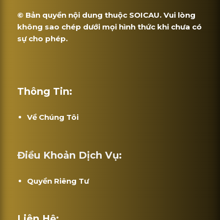
© Bản quyền nội dung thuộc SOICAU. Vui lòng
không sao chép dưới mọi hình thức khi chưa có
sự cho phép.
Thông Tin:
Về Chúng Tôi
Điều Khoản Dịch Vụ:
Quyền Riêng Tư
Liên Hệ: