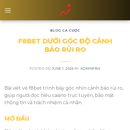
Skip
to
content
BLOG CÁ CƯỢC
F8BET DƯỚI GÓC ĐỘ CẢNH
BÁO RỦI RO
POSTED ON
JUNE 1, 2026
BY
ADMINPBN
Bài viết về f8bet trình bày góc nhìn cảnh báo rủi ro,
giúp người đọc hiểu casino trực tuyến, bảo mật
thông tin và trách nhiệm cá nhân.
MỞ ĐẦU