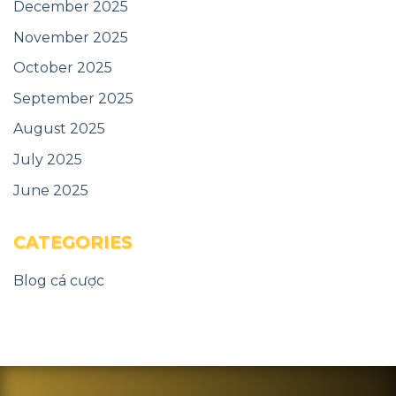
December 2025
November 2025
October 2025
September 2025
August 2025
July 2025
June 2025
CATEGORIES
Blog cá cược