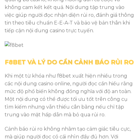
không cam kết kết quả. Nội dung tập trung vào
việc giúp người đọc nhận diện rủi ro, đánh giá thông
tin theo tiêu chuẩn E-E-A-T và bảo vệ bản thân khi
tiếp cận nội dung casino trực tuyến.
F8BET VÀ LÝ DO CẦN CẢNH BÁO RỦI RO
Khi một từ khóa như f8bet xuất hiện nhiều trong
các nội dung casino online, người đọc cần hiểu rằng
mức độ phổ biến không đồng nghĩa với độ an toàn.
Một nội dung có thể được tối ưu tốt trên công cụ
tìm kiếm nhưng vẫn thiếu cân bằng nếu chỉ tập
trung vào mặt hấp dẫn mà bỏ qua rủi ro.
Cảnh báo rủi ro không nhằm tạo cảm giác tiêu cực,
mà giúp người đọc có cái nhìn đầy đủ hơn. Với