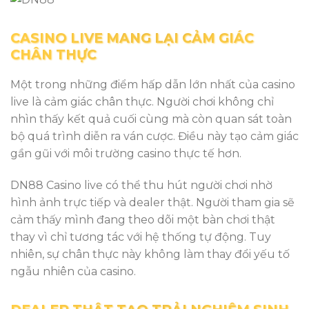
CASINO LIVE MANG LẠI CẢM GIÁC
CHÂN THỰC
Một trong những điểm hấp dẫn lớn nhất của casino
live là cảm giác chân thực. Người chơi không chỉ
nhìn thấy kết quả cuối cùng mà còn quan sát toàn
bộ quá trình diễn ra ván cược. Điều này tạo cảm giác
gần gũi với môi trường casino thực tế hơn.
DN88 Casino live có thể thu hút người chơi nhờ
hình ảnh trực tiếp và dealer thật. Người tham gia sẽ
cảm thấy mình đang theo dõi một bàn chơi thật
thay vì chỉ tương tác với hệ thống tự động. Tuy
nhiên, sự chân thực này không làm thay đổi yếu tố
ngẫu nhiên của casino.