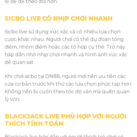
lẻ để dễ theo dõi hơn.
SICBO LIVE CÓ NHỊP CHƠI NHANH
Sicbo live sử dụng xúc xắc và có nhiều lựa chọn
cược khác nhau. Người chơi có thể dự đoán tổng
điểm, nhóm điểm hoặc các tổ hợp cụ thể. Trò này
hấp dẫn nhờ nhịp chơi nhanh và hình ảnh xúc xắc
dễ quan sát.
Khi chơi sicbo tại DN88, người mới nên ưu tiên các
cửa cơ bản trước khi thử các lựa chọn phức tạp hơn.
Không nên bị cuốn theo tốc độ ván mà quên quản
lý vốn.
BLACKJACK LIVE PHÙ HỢP VỚI NGƯỜI
THÍCH TÍNH TOÁN
Blackjack live hấp dẫn với người thích trò chơi có