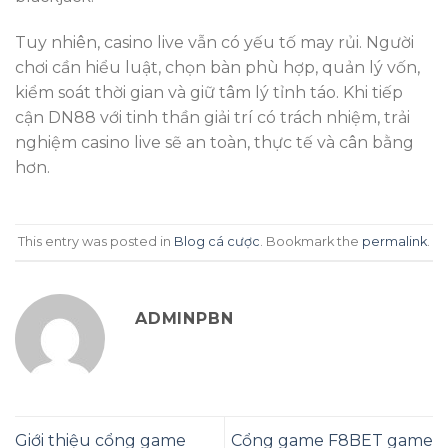
Tuy nhiên, casino live vẫn có yếu tố may rủi. Người
chơi cần hiểu luật, chọn bàn phù hợp, quản lý vốn,
kiểm soát thời gian và giữ tâm lý tỉnh táo. Khi tiếp
cận DN88 với tinh thần giải trí có trách nhiệm, trải
nghiệm casino live sẽ an toàn, thực tế và cân bằng
hơn.
This entry was posted in
Blog cá cược
. Bookmark the
permalink
.
ADMINPBN
Giới thiệu cổng game
Cổng game F8BET game