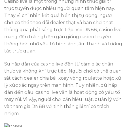
Casino live là một trong những hình thức giải trí
trực tuyến được nhiều người quan tâm hiện nay.
Thay vì chỉ nhìn kết quả hiển thị tự động, người
chơi có thể theo dõi dealer thật và bàn chơi thật
thông qua phát sóng trực tiếp. Với DN88, casino live
mang đến trải nghiệm gần giống casino truyền
thống hơn nhờ yếu tố hình ảnh, âm thanh và tương
tác trực quan.
Sự hấp dẫn của casino live đến từ cảm giác chân
thực và không khí trực tiếp. Người chơi có thể quan
sát cách dealer chia bài, xoay vòng roulette hoặc xử
lý xúc xắc ngay trên màn hình. Tuy nhiên, dù hấp
dẫn đến đâu, casino live vẫn là hoạt động có yếu tố
may rủi. Vì vậy, người chơi cần hiểu luật, quản lý vốn
và tham gia DN88 với tinh thần giải trí có trách
nhiệm.