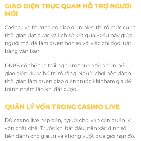
GIAO DIỆN TRỰC QUAN HỖ TRỢ NGƯỜI
MỚI
Casino live thường có giao diện hiển thị rõ mức cược,
thời gian đặt cược và lịch sử kết quả. Điều này giúp
người mới dễ làm quen hơn so với việc chỉ đọc luật
bằng văn bản.
DN88 có thể tạo trải nghiệm thuận tiện hơn nếu
giao diện được bố trí rõ ràng. Người chơi nên dành
thời gian làm quen giao diện trước khi tham gia để
tránh nhầm lẫn khi đặt cược.
QUẢN LÝ VỐN TRONG CASINO LIVE
Dù casino live hấp dẫn, người chơi vẫn cần quản lý
vốn chặt chẽ. Trước khi bắt đầu, nên xác định số
tiền dành cho giải trí và không vượt quá giới hạn đó.