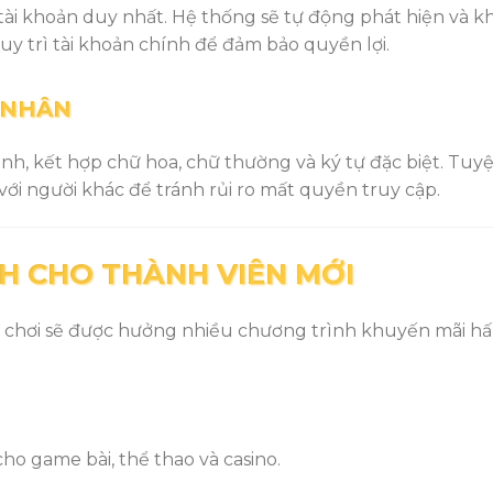
tài khoản duy nhất. Hệ thống sẽ tự động phát hiện và k
uy trì tài khoản chính để đảm bảo quyền lợi.
 NHÂN
h, kết hợp chữ hoa, chữ thường và ký tự đặc biệt. Tuyệ
 với người khác để tránh rủi ro mất quyền truy cập.
NH CHO THÀNH VIÊN MỚI
i chơi sẽ được hưởng nhiều chương trình khuyến mãi h
ho game bài, thể thao và casino.