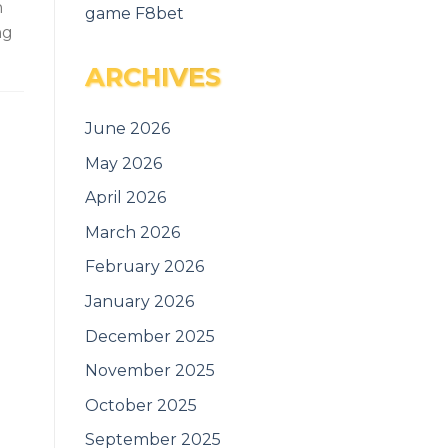
n
game F8bet
ng
ARCHIVES
June 2026
May 2026
April 2026
March 2026
February 2026
e
January 2026
December 2025
November 2025
October 2025
September 2025