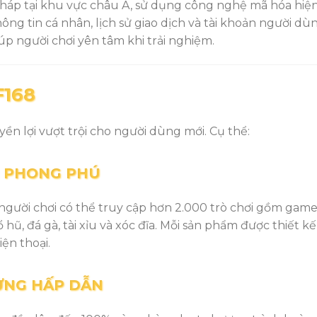
háp tại khu vực châu Á, sử dụng công nghệ mã hóa hiệ
hông tin cá nhân, lịch sử giao dịch và tài khoản người dù
p người chơi yên tâm khi trải nghiệm.
F168
ền lợi vượt trội cho người dùng mới. Cụ thể:
I PHONG PHÚ
 người chơi có thể truy cập hơn 2.000 trò chơi gồm gam
 hũ, đá gà, tài xỉu và xóc đĩa. Mỗi sản phẩm được thiết kế
ện thoại.
ỪNG HẤP DẪN