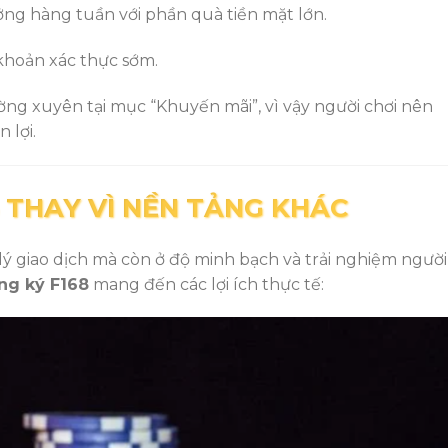
ởng hàng tuần với phần quà tiền mặt lớn.
 khoản xác thực sớm.
ng xuyên tại mục “Khuyến mãi”, vì vậy người chơi nên
 lợi.
 THAY VÌ NỀN TẢNG KHÁC
lý giao dịch mà còn ở độ minh bạch và trải nghiệm người
ng ký F168
mang đến các lợi ích thực tế: