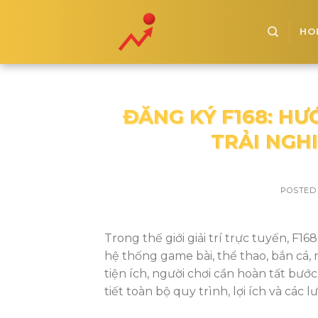
Skip
to
HO
content
ĐĂNG KÝ F168: HƯ
TRẢI NGHI
POSTED
Trong thế giới giải trí trực tuyến, F1
hệ thống game bài, thể thao, bắn cá,
tiện ích, người chơi cần hoàn tất bước
tiết toàn bộ quy trình, lợi ích và các