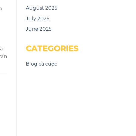
August 2025
a
July 2025
June 2025
CATEGORIES
ài
vấn
Blog cá cược