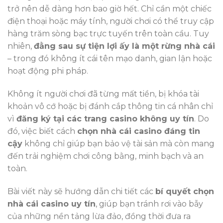
trở nên dễ dàng hơn bao giờ hết. Chỉ cần một chiếc
điện thoại hoặc máy tính, người chơi có thể truy cập
hàng trăm sòng bạc trực tuyến trên toàn cầu. Tuy
nhiên,
đằng sau sự tiện lợi ấy là một rừng nhà cái
– trong đó không ít cái tên mạo danh, gian lận hoặc
hoạt động phi pháp.
Không ít người chơi đã từng mất tiền, bị khóa tài
khoản vô cớ hoặc bị đánh cắp thông tin cá nhân chỉ
vì
đăng ký tại các trang casino không uy tín
. Do
đó, việc biết cách
chọn nhà cái casino đáng tin
cậy
không chỉ giúp bạn bảo vệ tài sản mà còn mang
đến trải nghiệm chơi công bằng, minh bạch và an
toàn.
Bài viết này sẽ hướng dẫn chi tiết các
bí quyết chọn
nhà cái casino uy tín
, giúp bạn tránh rơi vào bẫy
của những nền tảng lừa đảo, đồng thời đưa ra