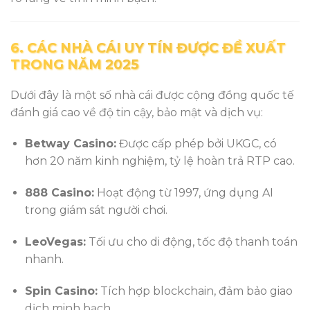
6. CÁC NHÀ CÁI UY TÍN ĐƯỢC ĐỀ XUẤT
TRONG NĂM 2025
Dưới đây là một số nhà cái được cộng đồng quốc tế
đánh giá cao về độ tin cậy, bảo mật và dịch vụ:
Betway Casino:
Được cấp phép bởi UKGC, có
hơn 20 năm kinh nghiệm, tỷ lệ hoàn trả RTP cao.
888 Casino:
Hoạt động từ 1997, ứng dụng AI
trong giám sát người chơi.
LeoVegas:
Tối ưu cho di động, tốc độ thanh toán
nhanh.
Spin Casino:
Tích hợp blockchain, đảm bảo giao
dịch minh bạch.