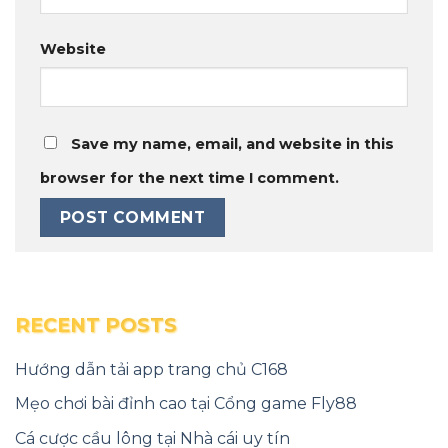
Website
Save my name, email, and website in this
browser for the next time I comment.
RECENT POSTS
Hướng dẫn tải app trang chủ C168
Mẹo chơi bài đỉnh cao tại Cổng game Fly88
Cá cược cầu lông tại Nhà cái uy tín