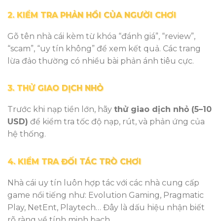
2. KIỂM TRA PHẢN HỒI CỦA NGƯỜI CHƠI
Gõ tên nhà cái kèm từ khóa “đánh giá”, “review”,
“scam”, “uy tín không” để xem kết quả. Các trang
lừa đảo thường có nhiều bài phản ánh tiêu cực.
3. THỬ GIAO DỊCH NHỎ
Trước khi nạp tiền lớn, hãy
thử giao dịch nhỏ (5–10
USD)
để kiểm tra tốc độ nạp, rút, và phản ứng của
hệ thống.
4. KIỂM TRA ĐỐI TÁC TRÒ CHƠI
Nhà cái uy tín luôn hợp tác với các nhà cung cấp
game nổi tiếng như: Evolution Gaming, Pragmatic
Play, NetEnt, Playtech… Đây là dấu hiệu nhận biết
rõ ràng về tính minh bạch.