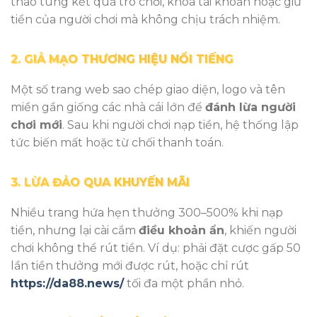
thao túng kết quả trò chơi, khóa tài khoản hoặc giữ
tiền của người chơi mà không chịu trách nhiệm.
2. GIẢ MẠO THƯƠNG HIỆU NỔI TIẾNG
Một số trang web sao chép giao diện, logo và tên
miền gần giống các nhà cái lớn để
đánh lừa người
chơi mới
. Sau khi người chơi nạp tiền, hệ thống lập
tức biến mất hoặc từ chối thanh toán.
3. LỪA ĐẢO QUA KHUYẾN MÃI
Nhiều trang hứa hẹn thưởng 300–500% khi nạp
tiền, nhưng lại cài cắm
điều khoản ẩn
, khiến người
chơi không thể rút tiền. Ví dụ: phải đặt cược gấp 50
lần tiền thưởng mới được rút, hoặc chỉ rút
https://da88.news/
tối đa một phần nhỏ.