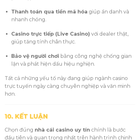
Thanh toán qua tiền mã hóa
giúp ẩn danh và
nhanh chóng.
Casino trực tiếp (Live Casino)
với dealer thật,
giúp tăng tính chân thực.
Bảo vệ người chơi
bằng công nghệ chống gian
lận và phát hiện dấu hiệu nghiện.
Tất cả những yếu tố này đang giúp ngành casino
trực tuyến ngày càng chuyên nghiệp và văn minh
hơn.
10. KẾT LUẬN
Chọn đúng
nhà cái casino uy tín
chính là bước
đầu tiên và quan trọng nhất trên hành trình chinh