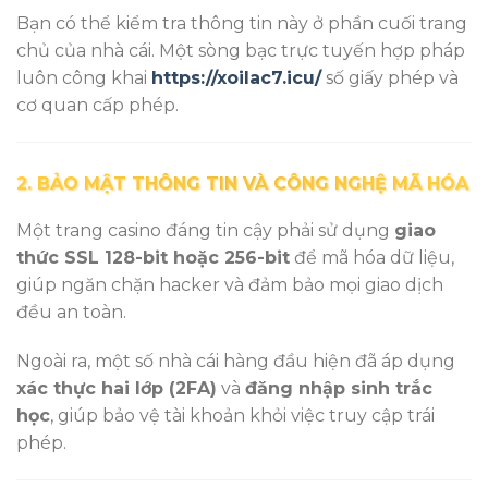
Bạn có thể kiểm tra thông tin này ở phần cuối trang
chủ của nhà cái. Một sòng bạc trực tuyến hợp pháp
luôn công khai
https://xoilac7.icu/
số giấy phép và
cơ quan cấp phép.
2. BẢO MẬT THÔNG TIN VÀ CÔNG NGHỆ MÃ HÓA
Một trang casino đáng tin cậy phải sử dụng
giao
thức SSL 128-bit hoặc 256-bit
để mã hóa dữ liệu,
giúp ngăn chặn hacker và đảm bảo mọi giao dịch
đều an toàn.
Ngoài ra, một số nhà cái hàng đầu hiện đã áp dụng
xác thực hai lớp (2FA)
và
đăng nhập sinh trắc
học
, giúp bảo vệ tài khoản khỏi việc truy cập trái
phép.