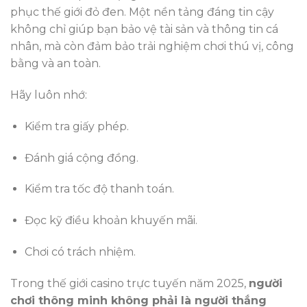
phục thế giới đỏ đen. Một nền tảng đáng tin cậy
không chỉ giúp bạn bảo vệ tài sản và thông tin cá
nhân, mà còn đảm bảo trải nghiệm chơi thú vị, công
bằng và an toàn.
Hãy luôn nhớ:
Kiểm tra giấy phép.
Đánh giá cộng đồng.
Kiểm tra tốc độ thanh toán.
Đọc kỹ điều khoản khuyến mãi.
Chơi có trách nhiệm.
Trong thế giới casino trực tuyến năm 2025,
người
chơi thông minh không phải là người thắng