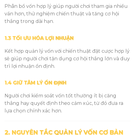
Phân bổ vốn hợp lý giúp người chơi tham gia nhiều
ván hơn, thử nghiệm chiến thuật và tăng cơ hội
thắng trong dài hạn.
1.3 TỐI ƯU HÓA LỢI NHUẬN
Kết hợp quản lý vốn với chiến thuật đặt cược hợp lý
sẽ giúp người chơi tận dụng cơ hội thắng lớn và duy
trì lợi nhuận ổn định.
1.4 GIỮ TÂM LÝ ỔN ĐỊNH
Người chơi kiểm soát vốn tốt thường ít bị căng
thẳng hay quyết định theo cảm xúc, từ đó đưa ra
lựa chọn chính xác hơn.
2. NGUYÊN TẮC QUẢN LÝ VỐN CƠ BẢN