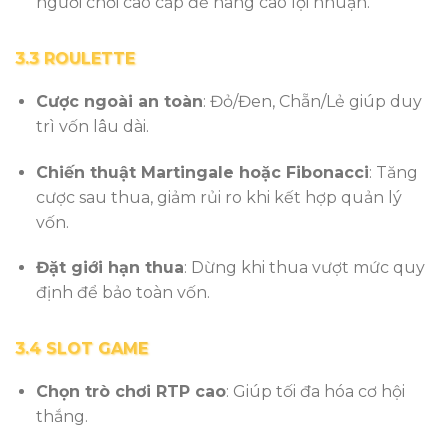
người chơi cao cấp để nâng cao lợi nhuận.
3.3 ROULETTE
Cược ngoài an toàn
: Đỏ/Đen, Chẵn/Lẻ giúp duy
trì vốn lâu dài.
Chiến thuật Martingale hoặc Fibonacci
: Tăng
cược sau thua, giảm rủi ro khi kết hợp quản lý
vốn.
Đặt giới hạn thua
: Dừng khi thua vượt mức quy
định để bảo toàn vốn.
3.4 SLOT GAME
Chọn trò chơi RTP cao
: Giúp tối đa hóa cơ hội
thắng.