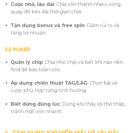
Cược nhỏ, lâu dài
: Chia vốn thành nhiều vòng
quay để kéo dài thời gian chơi.
Tận dụng bonus và free spin
: Giảm rủi ro và
tăng lợi nhuận.
3.5 POKER
Quản lý chip
: Chia nhỏ chip và biết khi nào nên
fold để bảo toàn vốn.
Áp dụng chiến thuật TAG/LAG
: Chọn bài và
cược phù hợp từng tình huống.
Biết dừng đúng lúc
: Dừng khi thấy lợi thế thấp,
tránh mất vốn nhanh.
4. TẬN DỤNG KHUYẾN MÃI VÀ ƯU ĐÃI