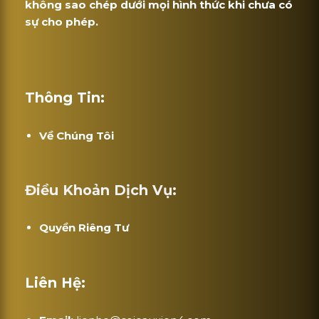
không sao chép dưới mọi hình thức khi chưa có
sự cho phép.
Thông Tin:
Về Chúng Tôi
Điều Khoản Dịch Vụ:
Quyền Riêng Tư
Liên Hệ: