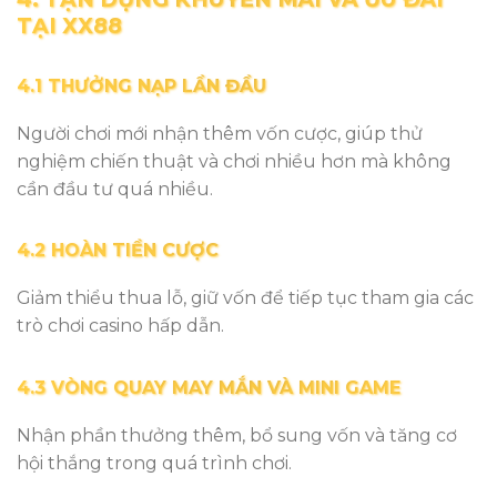
TẠI XX88
4.1 THƯỞNG NẠP LẦN ĐẦU
Người chơi mới nhận thêm vốn cược, giúp thử
nghiệm chiến thuật và chơi nhiều hơn mà không
cần đầu tư quá nhiều.
4.2 HOÀN TIỀN CƯỢC
Giảm thiểu thua lỗ, giữ vốn để tiếp tục tham gia các
trò chơi casino hấp dẫn.
4.3 VÒNG QUAY MAY MẮN VÀ MINI GAME
Nhận phần thưởng thêm, bổ sung vốn và tăng cơ
hội thắng trong quá trình chơi.