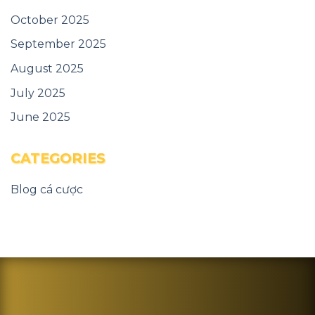
October 2025
September 2025
August 2025
July 2025
June 2025
CATEGORIES
Blog cá cược