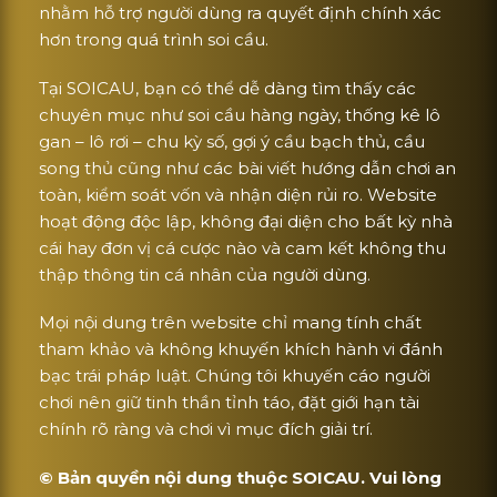
nhằm hỗ trợ người dùng ra quyết định chính xác
hơn trong quá trình soi cầu.
Tại SOICAU, bạn có thể dễ dàng tìm thấy các
chuyên mục như soi cầu hàng ngày, thống kê lô
gan – lô rơi – chu kỳ số, gợi ý cầu bạch thủ, cầu
song thủ cũng như các bài viết hướng dẫn chơi an
toàn, kiểm soát vốn và nhận diện rủi ro. Website
hoạt động độc lập, không đại diện cho bất kỳ nhà
cái hay đơn vị cá cược nào và cam kết không thu
thập thông tin cá nhân của người dùng.
Mọi nội dung trên website chỉ mang tính chất
tham khảo và không khuyến khích hành vi đánh
bạc trái pháp luật. Chúng tôi khuyến cáo người
chơi nên giữ tinh thần tỉnh táo, đặt giới hạn tài
chính rõ ràng và chơi vì mục đích giải trí.
© Bản quyền nội dung thuộc SOICAU. Vui lòng