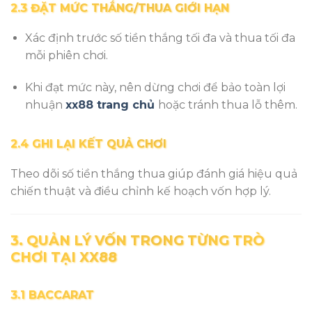
2.3 ĐẶT MỨC THẮNG/THUA GIỚI HẠN
Xác định trước số tiền thắng tối đa và thua tối đa
mỗi phiên chơi.
Khi đạt mức này, nên dừng chơi để bảo toàn lợi
nhuận
xx88 trang chủ
hoặc tránh thua lỗ thêm.
2.4 GHI LẠI KẾT QUẢ CHƠI
Theo dõi số tiền thắng thua giúp đánh giá hiệu quả
chiến thuật và điều chỉnh kế hoạch vốn hợp lý.
3. QUẢN LÝ VỐN TRONG TỪNG TRÒ
CHƠI TẠI XX88
3.1 BACCARAT