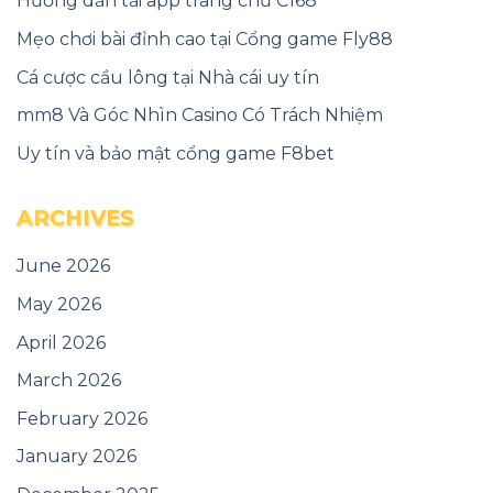
Hướng dẫn tải app trang chủ C168
Mẹo chơi bài đỉnh cao tại Cổng game Fly88
Cá cược cầu lông tại Nhà cái uy tín
mm8 Và Góc Nhìn Casino Có Trách Nhiệm
Uy tín và bảo mật cổng game F8bet
ARCHIVES
June 2026
May 2026
April 2026
March 2026
February 2026
January 2026