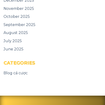
December 2025
November 2025
October 2025
September 2025
August 2025
July 2025
June 2025
CATEGORIES
Blog cá cược