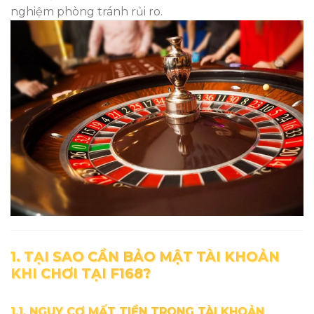
nghiệm phòng tránh rủi ro.
1. TẠI SAO CẦN BẢO MẬT TÀI KHOẢN
KHI CHƠI TẠI F168?
1.1. NGUY CƠ MẤT TIỀN TRONG TÀI KHOẢN