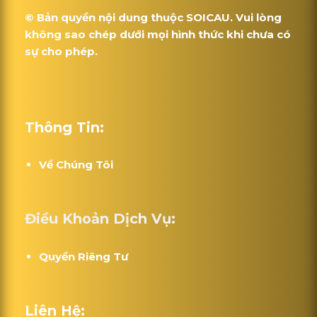
© Bản quyền nội dung thuộc SOICAU. Vui lòng
không sao chép dưới mọi hình thức khi chưa có
sự cho phép.
Thông Tin:
Về Chúng Tôi
Điều Khoản Dịch Vụ:
Quyền Riêng Tư
Liên Hệ: