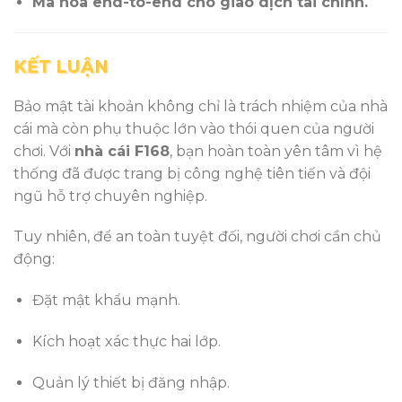
Mã hóa end-to-end cho giao dịch tài chính.
KẾT LUẬN
Bảo mật tài khoản không chỉ là trách nhiệm của nhà
cái mà còn phụ thuộc lớn vào thói quen của người
chơi. Với
nhà cái F168
, bạn hoàn toàn yên tâm vì hệ
thống đã được trang bị công nghệ tiên tiến và đội
ngũ hỗ trợ chuyên nghiệp.
Tuy nhiên, để an toàn tuyệt đối, người chơi cần chủ
động:
Đặt mật khẩu mạnh.
Kích hoạt xác thực hai lớp.
Quản lý thiết bị đăng nhập.