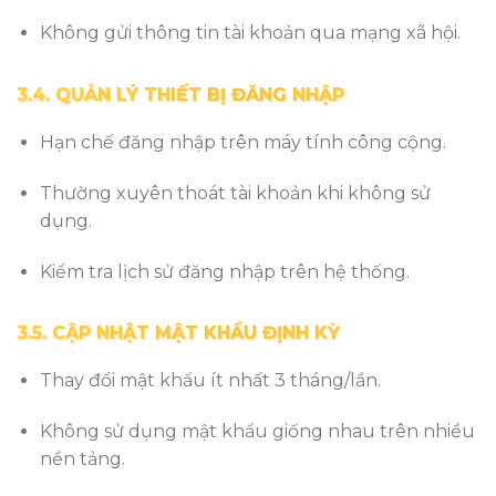
Không gửi thông tin tài khoản qua mạng xã hội.
3.4. QUẢN LÝ THIẾT BỊ ĐĂNG NHẬP
Hạn chế đăng nhập trên máy tính công cộng.
Thường xuyên thoát tài khoản khi không sử
dụng.
Kiểm tra lịch sử đăng nhập trên hệ thống.
3.5. CẬP NHẬT MẬT KHẨU ĐỊNH KỲ
Thay đổi mật khẩu ít nhất 3 tháng/lần.
Không sử dụng mật khẩu giống nhau trên nhiều
nền tảng.