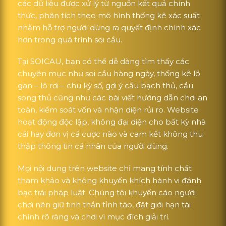
các dữ liệu được xử lý từ nguồn kết quả chính
thức, phân tích theo mô hình thống kê xác suất
nhằm hỗ trợ người dùng ra quyết định chính xác
hơn trong quá trình soi cầu.
Tại SOICAU, bạn có thể dễ dàng tìm thấy các
chuyên mục như soi cầu hàng ngày, thống kê lô
gan – lô rơi – chu kỳ số, gợi ý cầu bạch thủ, cầu
song thủ cũng như các bài viết hướng dẫn chơi an
toàn, kiểm soát vốn và nhận diện rủi ro. Website
hoạt động độc lập, không đại diện cho bất kỳ nhà
cái hay đơn vị cá cược nào và cam kết không thu
thập thông tin cá nhân của người dùng.
Mọi nội dung trên website chỉ mang tính chất
tham khảo và không khuyến khích hành vi đánh
bạc trái pháp luật. Chúng tôi khuyến cáo người
chơi nên giữ tinh thần tỉnh táo, đặt giới hạn tài
chính rõ ràng và chơi vì mục đích giải trí.