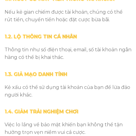
Nếu kẻ gian chiếm được tài khoản, chúng có thể
rút tiền, chuyển tiền hoặc đặt cược bừa bãi.
1.2. LỘ THÔNG TIN CÁ NHÂN
Thông tin như số điện thoại, email, số tài khoản ngân
hàng có thể bị khai thác.
1.3. GIẢ MẠO DANH TÍNH
Kẻ xấu có thể sử dụng tài khoản của bạn để lừa đảo
người khác.
1.4. GIẢM TRẢI NGHIỆM CHƠI
Việc lo lắng về bảo mật khiến bạn không thể tận
hưởng trọn vẹn niềm vui cá cược.