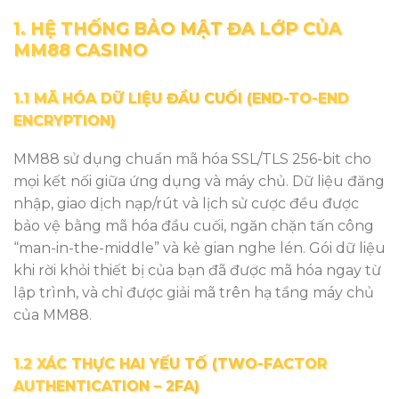
1. HỆ THỐNG BẢO MẬT ĐA LỚP CỦA
MM88 CASINO
1.1 MÃ HÓA DỮ LIỆU ĐẦU CUỐI (END-TO-END
ENCRYPTION)
MM88 sử dụng chuẩn mã hóa SSL/TLS 256-bit cho
mọi kết nối giữa ứng dụng và máy chủ. Dữ liệu đăng
nhập, giao dịch nạp/rút và lịch sử cược đều được
bảo vệ bằng mã hóa đầu cuối, ngăn chặn tấn công
“man-in-the-middle” và kẻ gian nghe lén. Gói dữ liệu
khi rời khỏi thiết bị của bạn đã được mã hóa ngay từ
lập trình, và chỉ được giải mã trên hạ tầng máy chủ
của MM88.
1.2 XÁC THỰC HAI YẾU TỐ (TWO-FACTOR
AUTHENTICATION – 2FA)