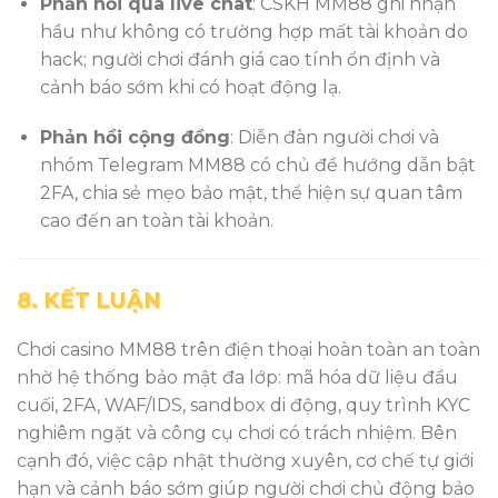
Phản hồi qua live chat
: CSKH MM88 ghi nhận
hầu như không có trường hợp mất tài khoản do
hack; người chơi đánh giá cao tính ổn định và
cảnh báo sớm khi có hoạt động lạ.
Phản hồi cộng đồng
: Diễn đàn người chơi và
nhóm Telegram MM88 có chủ đề hướng dẫn bật
2FA, chia sẻ mẹo bảo mật, thể hiện sự quan tâm
cao đến an toàn tài khoản.
8. KẾT LUẬN
Chơi casino MM88 trên điện thoại hoàn toàn an toàn
nhờ hệ thống bảo mật đa lớp: mã hóa dữ liệu đầu
cuối, 2FA, WAF/IDS, sandbox di động, quy trình KYC
nghiêm ngặt và công cụ chơi có trách nhiệm. Bên
cạnh đó, việc cập nhật thường xuyên, cơ chế tự giới
hạn và cảnh báo sớm giúp người chơi chủ động bảo