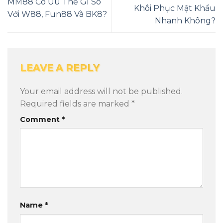
MM88 Có Ưu Thế Gì So
Khôi Phục Mật Khẩu
Với W88, Fun88 Và BK8?
Nhanh Không?
LEAVE A REPLY
Your email address will not be published.
Required fields are marked
*
Comment
*
Name
*