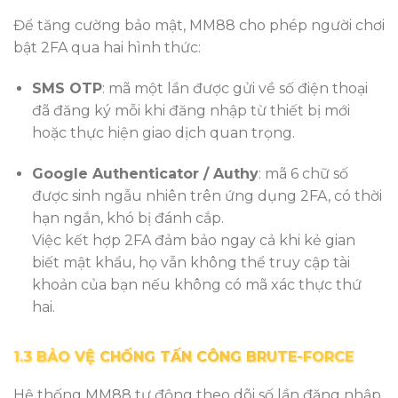
Để tăng cường bảo mật, MM88 cho phép người chơi
bật 2FA qua hai hình thức:
SMS OTP
: mã một lần được gửi về số điện thoại
đã đăng ký mỗi khi đăng nhập từ thiết bị mới
hoặc thực hiện giao dịch quan trọng.
Google Authenticator / Authy
: mã 6 chữ số
được sinh ngẫu nhiên trên ứng dụng 2FA, có thời
hạn ngắn, khó bị đánh cắp.
Việc kết hợp 2FA đảm bảo ngay cả khi kẻ gian
biết mật khẩu, họ vẫn không thể truy cập tài
khoản của bạn nếu không có mã xác thực thứ
hai.
1.3 BẢO VỆ CHỐNG TẤN CÔNG BRUTE-FORCE
Hệ thống MM88 tự động theo dõi số lần đăng nhập