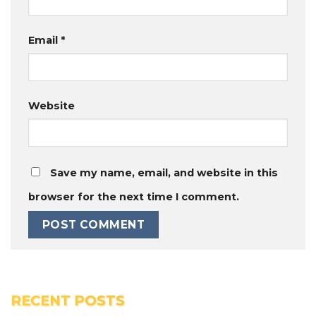
Email
*
Website
Save my name, email, and website in this
browser for the next time I comment.
RECENT POSTS