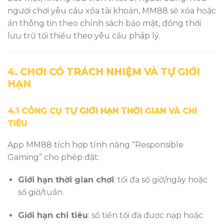
người chơi yêu cầu xóa tài khoản, MM88 sẽ xóa hoặc
ẩn thông tin theo chính sách bảo mật, đồng thời
lưu trữ tối thiểu theo yêu cầu pháp lý.
4. CHƠI CÓ TRÁCH NHIỆM VÀ TỰ GIỚI
HẠN
4.1 CÔNG CỤ TỰ GIỚI HẠN THỜI GIAN VÀ CHI
TIÊU
App MM88 tích hợp tính năng “Responsible
Gaming” cho phép đặt:
Giới hạn thời gian chơi
: tối đa số giờ/ngày hoặc
số giờ/tuần.
Giới hạn chi tiêu
: số tiền tối đa được nạp hoặc