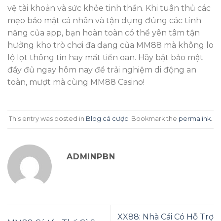
vệ tài khoản và sức khỏe tinh thần. Khi tuân thủ các
mẹo bảo mật cá nhân và tận dụng đúng các tính
năng của app, bạn hoàn toàn có thể yên tâm tận
hưởng kho trò chơi đa dạng của MM88 mà không lo
lộ lọt thông tin hay mất tiền oan. Hãy bật bảo mật
đầy đủ ngay hôm nay để trải nghiệm di động an
toàn, mượt mà cùng MM88 Casino!
This entry was posted in
Blog cá cược
. Bookmark the
permalink
.
ADMINPBN
XX88: Nhà Cái Có Hỗ Trợ