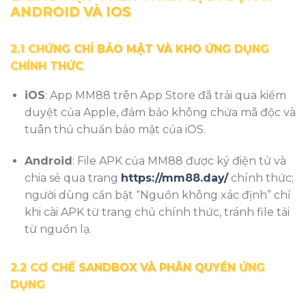
ANDROID VÀ IOS
2.1 CHỨNG CHỈ BẢO MẬT VÀ KHO ỨNG DỤNG
CHÍNH THỨC
iOS
: App MM88 trên App Store đã trải qua kiểm
duyệt của Apple, đảm bảo không chứa mã độc và
tuân thủ chuẩn bảo mật của iOS.
Android
: File APK của MM88 được ký điện tử và
chia sẻ qua trang
https://mm88.day/
chính thức;
người dùng cần bật “Nguồn không xác định” chỉ
khi cài APK từ trang chủ chính thức, tránh file tải
từ nguồn lạ.
2.2 CƠ CHẾ SANDBOX VÀ PHÂN QUYỀN ỨNG
DỤNG