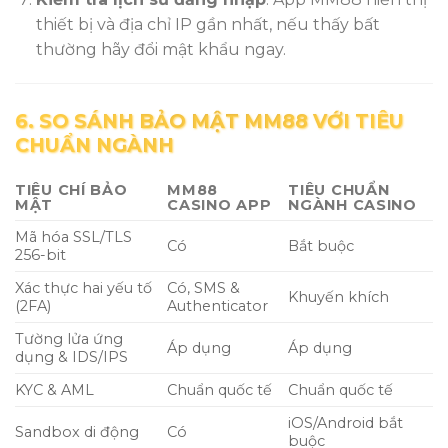
thiết bị và địa chỉ IP gần nhất, nếu thấy bất
thường hãy đổi mật khẩu ngay.
6. SO SÁNH BẢO MẬT MM88 VỚI TIÊU
CHUẨN NGÀNH
TIÊU CHÍ BẢO
MM88
TIÊU CHUẨN
MẬT
CASINO APP
NGÀNH CASINO
Mã hóa SSL/TLS
Có
Bắt buộc
256-bit
Xác thực hai yếu tố
Có, SMS &
Khuyến khích
(2FA)
Authenticator
Tường lửa ứng
Áp dụng
Áp dụng
dụng & IDS/IPS
KYC & AML
Chuẩn quốc tế
Chuẩn quốc tế
iOS/Android bắt
Sandbox di động
Có
buộc