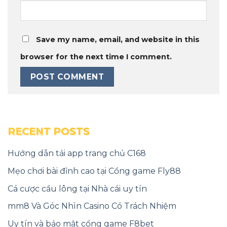
Save my name, email, and website in this
browser for the next time I comment.
RECENT POSTS
Hướng dẫn tải app trang chủ C168
Mẹo chơi bài đỉnh cao tại Cổng game Fly88
Cá cược cầu lông tại Nhà cái uy tín
mm8 Và Góc Nhìn Casino Có Trách Nhiệm
Uy tín và bảo mật cổng game F8bet