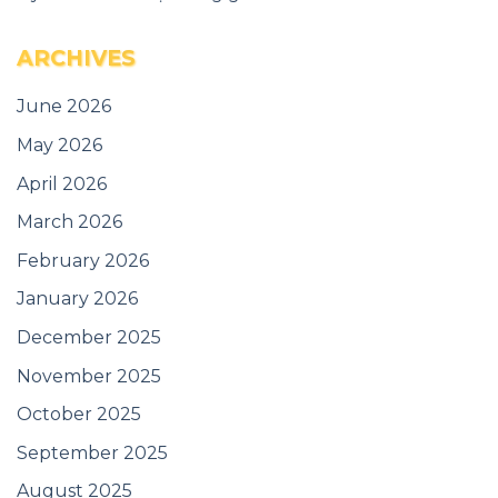
ARCHIVES
June 2026
May 2026
April 2026
March 2026
February 2026
January 2026
December 2025
November 2025
October 2025
September 2025
August 2025