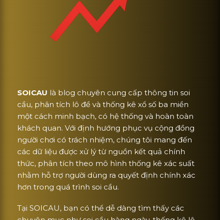
SOICAU
là blog chuyên cung cấp thông tin soi
cầu, phân tích lô đề và thống kê xổ số ba miền
một cách minh bạch, có hệ thống và hoàn toàn
khách quan. Với định hướng phục vụ cộng đồng
người chơi có trách nhiệm, chúng tôi mang đến
các dữ liệu được xử lý từ nguồn kết quả chính
thức, phân tích theo mô hình thống kê xác suất
nhằm hỗ trợ người dùng ra quyết định chính xác
hơn trong quá trình soi cầu.
Tại SOICAU, bạn có thể dễ dàng tìm thấy các
chuyên mục như soi cầu hàng ngày, thống kê lô