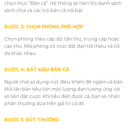
chọn mục “Bắn cá”. Hệ thống sẽ hiển thị danh sách
sảnh chơi và các trò bắn cá nổi bật.
BƯỚC 3: CHỌN PHÒNG PHÙ HỢP
Chọn phòng theo cấp độ: tân thủ, trung cấp hoặc
cao thủ. Mỗi phòng có mức đặt đạn tối thiểu và tối
đa khác nhau.
BƯỚC 4: BẮT ĐẦU BẮN CÁ
Người chơi sử dụng nút điều khiển để ngắm và bắn.
Mỗi lần bắn tiêu tốn một lượng đạn tương ứng với
số tiền đặt cược. Khi tiêu diệt được cá, bạn sẽ nhận
phần thưởng dựa trên giá trị cá đó.
BƯỚC 5: RÚT THƯỞNG