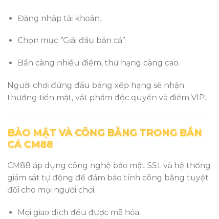
Đăng nhập tài khoản.
Chọn mục “Giải đấu bắn cá”.
Bắn càng nhiều điểm, thứ hạng càng cao.
Người chơi đứng đầu bảng xếp hạng sẽ nhận
thưởng tiền mặt, vật phẩm độc quyền và điểm VIP.
BẢO MẬT VÀ CÔNG BẰNG TRONG BẮN
CÁ CM88
CM88 áp dụng công nghệ bảo mật SSL và hệ thống
giám sát tự động để đảm bảo tính công bằng tuyệt
đối cho mọi người chơi.
Mọi giao dịch đều được mã hóa.