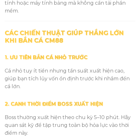
tính hoặc máy tính bảng mà không cần tải phần
mềm.
CÁC CHIẾN THUẬT GIÚP THẮNG LỚN
KHI BẮN CÁ CM88
1. ƯU TIÊN BẮN CÁ NHỎ TRƯỚC
Cá nhỏ tuy ít tiền nhưng tần suất xuất hiện cao,
giúp bạn tích lũy vốn ổn định trước khi nhắm đến
cá lớn.
2. CANH THỜI ĐIỂM BOSS XUẤT HIỆN
Boss thường xuất hiện theo chu kỳ 5–10 phút. Hãy
quan sát kỹ để tập trung toàn bộ hỏa lực vào thời
điểm này.