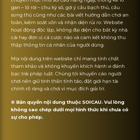
gan – lô rơi – chu kỳ số, gợi ý cầu bạch thủ, cầu
song thủ cũng như các bài viết hướng dẫn chơi an
toàn, kiểm soát vốn và nhận diện rủi ro. Website
hoạt động độc lập, không đại diện cho bất kỳ nhà
cái hay đơn vị cá cược nào và cam kết không thu
thập thông tin cá nhân của người dùng.
Mọi nội dung trên website chỉ mang tính chất
tham khảo và không khuyến khích hành vi đánh
bạc trái pháp luật. Chúng tôi khuyến cáo người
chơi nên giữ tinh thần tỉnh táo, đặt giới hạn tài
chính rõ ràng và chơi vì mục đích giải trí.
© Bản quyền nội dung thuộc SOICAU. Vui lòng
không sao chép dưới mọi hình thức khi chưa có
sự cho phép.