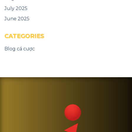
July 2025
June 2025
CATEGORIES
Blog cá cược