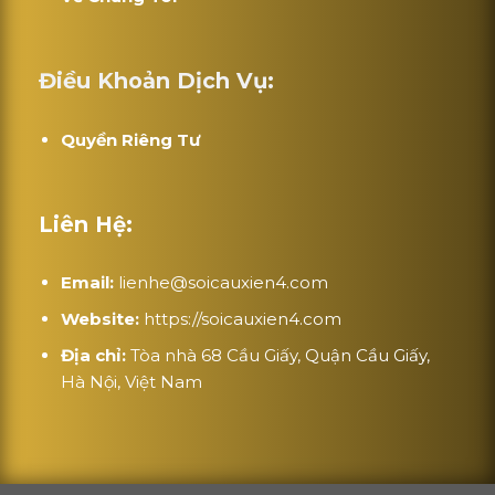
Điều Khoản Dịch Vụ:
Quyền Riêng Tư
Liên Hệ:
Email:
lienhe@soicauxien4.com
Website:
https://soicauxien4.com
Địa chỉ:
Tòa nhà 68 Cầu Giấy, Quận Cầu Giấy,
Hà Nội, Việt Nam