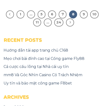
1
…
5
6
7
8
9
10
11
…
24
RECENT POSTS
Hướng dẫn tải app trang chủ C168
Mẹo chơi bài đỉnh cao tại Cổng game Fly88
Cá cược cầu lông tại Nhà cái uy tín
mm8 Và Góc Nhìn Casino Có Trách Nhiệm
Uy tín và bảo mật cổng game F8bet
ARCHIVES