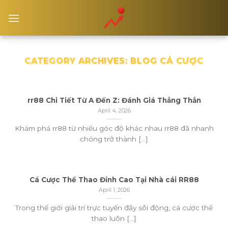
Skip
to
content
CATEGORY ARCHIVES:
BLOG CÁ CƯỢC
rr88 Chi Tiết Từ A Đến Z: Đánh Giá Thẳng Thắn
April 4, 2026
Khám phá rr88 từ nhiều góc độ khác nhau rr88 đã nhanh
chóng trở thành [...]
Cá Cược Thể Thao Đỉnh Cao Tại Nhà cái RR88
April 1, 2026
Trong thế giới giải trí trực tuyến đầy sôi động, cá cược thể
thao luôn [...]