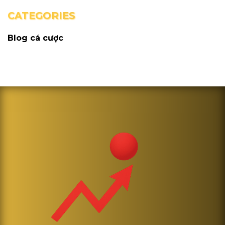
CATEGORIES
Blog cá cược