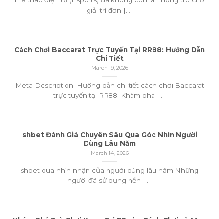
giải trí đơn [...]
Cách Chơi Baccarat Trực Tuyến Tại RR88: Hướng Dẫn
Chi Tiết
March 19, 2026
Meta Description: Hướng dẫn chi tiết cách chơi Baccarat
trực tuyến tại RR88. Khám phá [...]
shbet Đánh Giá Chuyên Sâu Qua Góc Nhìn Người
Dùng Lâu Năm
March 14, 2026
shbet qua nhìn nhận của người dùng lâu năm Những
người đã sử dụng nền [...]